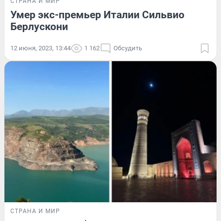
СТРАНА И МИР
Умер экс-премьер Италии Сильвио
Берлускони
12 июня, 2023, 13:44
1 162
Обсудить
СТРАНА И МИР