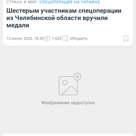
СТРАНА И МИР
СПЕЦОПЕРАЦИЯ НА УКРАИНЕ
Шестерым участникам спецоперации
из Челябинской области вручили
медали
12 июня, 2023, 18:30
1 629
Обсудить