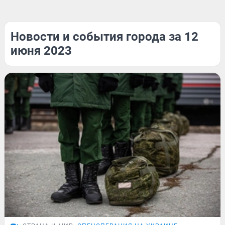
Новости и события города за 12
июня 2023