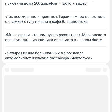
приютила дома 200 жирафов — фото и видео
«Так неожиданно и приятно». Героиня мема вспомнила
о съемках с гуру пикапа в кафе Владивостока
«Мне сказали, что нам нужно расстаться». Московского
врача уволили из клиники из-за мата в личном блоге
«Четыре месяца больничных»: в Ярославле
автомобилист изувечил пассажира «Яавтобуса»