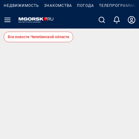
НЕДВИЖИМОСТЬ
ЗНАКОМСТВА
ПОГОДА
ТЕЛЕПРОГРАММА
Все новости Челябинской области