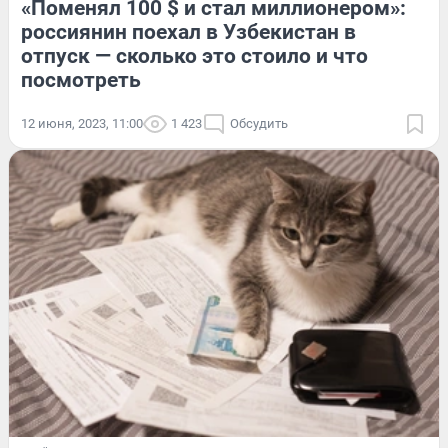
«Поменял 100 $ и стал миллионером»:
россиянин поехал в Узбекистан в
отпуск — сколько это стоило и что
посмотреть
12 июня, 2023, 11:00
1 423
Обсудить