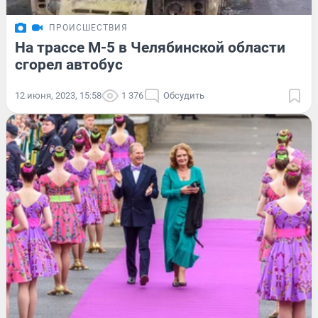
ПРОИСШЕСТВИЯ
На трассе М-5 в Челябинской области
сгорел автобус
12 июня, 2023, 15:58
1 376
Обсудить