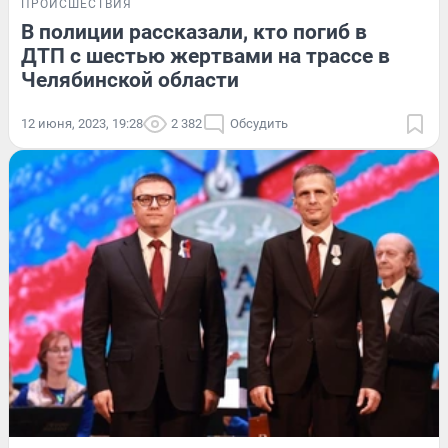
ПРОИСШЕСТВИЯ
В полиции рассказали, кто погиб в
ДТП с шестью жертвами на трассе в
Челябинской области
12 июня, 2023, 19:28
2 382
Обсудить