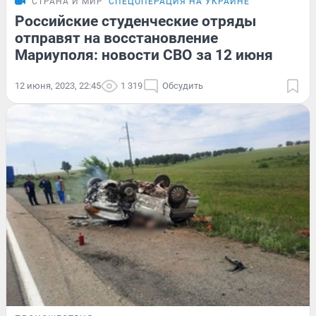
СТРАНА И МИР
СПЕЦОПЕРАЦИЯ НА УКРАИНЕ
Российские студенческие отряды
отправят на восстановление
Мариуполя: новости СВО за 12 июня
12 июня, 2023, 22:45
1 319
Обсудить