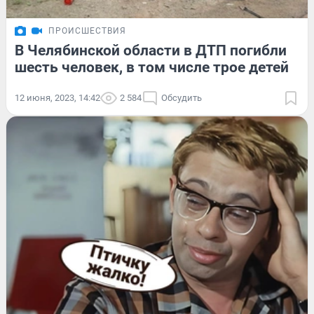
ПРОИСШЕСТВИЯ
В Челябинской области в ДТП погибли
шесть человек, в том числе трое детей
12 июня, 2023, 14:42
2 584
Обсудить