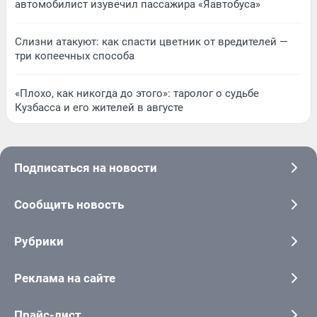
автомобилист изувечил пассажира «Яавтобуса»
Слизни атакуют: как спасти цветник от вредителей —
три копеечных способа
«Плохо, как никогда до этого»: таролог о судьбе
Кузбасса и его жителей в августе
Подписаться на новости
Сообщить новость
Рубрики
Реклама на сайте
Прайс-лист