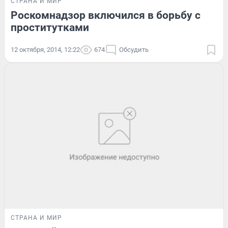
СТРАНА И МИР
Роскомнадзор включился в борьбу с
проститутками
12 октября, 2014, 12:22
674
Обсудить
СТРАНА И МИР