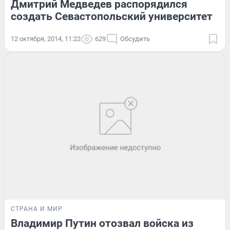
Дмитрий Медведев распорядился
создать Севастопольский университет
12 октября, 2014, 11:22
629
Обсудить
СТРАНА И МИР
Владимир Путин отозвал войска из