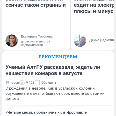
сейчас такой странный
ездит на электр
плюсы и минус
Екатерина Торопова
Денис Дедюхин
директор агентства
недвижимости
РЕКОМЕНДУЕМ
Ученый АлтГУ рассказала, ждать ли
нашествия комаров в августе
19 часов
9 152
Обсудить
С рождения в неволе. Как в уральской колонии
осужденные мамы отбывают срок вместе со своими
детьми
«Четыре месяца больничных»: в Ярославле