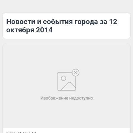
Новости и события города за 12
октября 2014