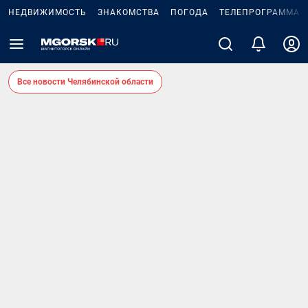
НЕДВИЖИМОСТЬ
ЗНАКОМСТВА
ПОГОДА
ТЕЛЕПРОГРАММА
Все новости Челябинской области