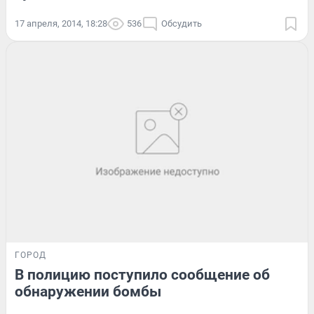
17 апреля, 2014, 18:28
536
Обсудить
ГОРОД
В полицию поступило сообщение об
обнаружении бомбы