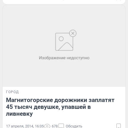
ГОРОД
Магнитогорские дорожники заплатят
45 тысяч девушке, упавшей в
ливневку
17 апреля, 2014, 16:05
678
Обсудить