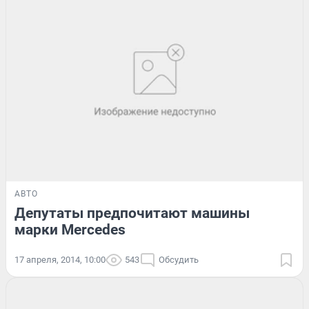
АВТО
Депутаты предпочитают машины
марки Mercedes
17 апреля, 2014, 10:00
543
Обсудить