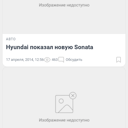
АВТО
Hyundai показал новую Sonata
17 апреля, 2014, 12:56
463
Обсудить