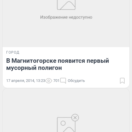
ГОРОД
В Магнитогорске появится первый
мусорный полигон
17 апреля, 2014, 13:23
701
Обсудить