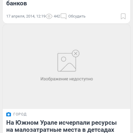
банков
17 апреля, 2014, 12:19
442
Обсудить
ГОРОД
На Южном Урале исчерпали ресурсы
на малозатратные места в детсадах