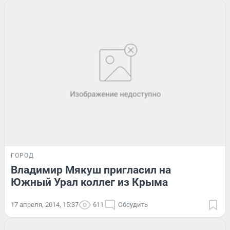
ГОРОД
Владимир Мякуш пригласил на
Южный Урал коллег из Крыма
17 апреля, 2014, 15:37
611
Обсудить