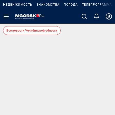
НЕДВИЖИМОСТЬ
ЗНАКОМСТВА
ПОГОДА
ТЕЛЕПРОГРАММА
Все новости Челябинской области