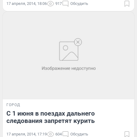
17 апреля, 2014, 18:06
917
Обсудить
ГОРОД
С 1 июня в поездах дальнего
следования запретят курить
17 апреля, 2014, 17:19
604
Обсудить