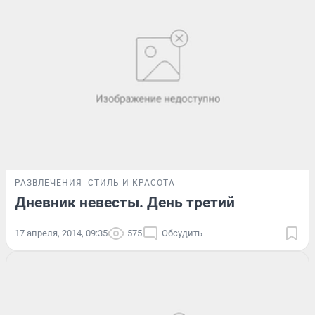
РАЗВЛЕЧЕНИЯ
СТИЛЬ И КРАСОТА
Дневник невесты. День третий
17 апреля, 2014, 09:35
575
Обсудить