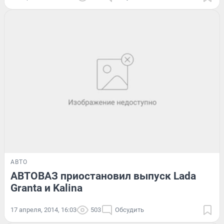
АВТО
АВТОВАЗ приостановил выпуск Lada
Granta и Kalina
17 апреля, 2014, 16:03
503
Обсудить