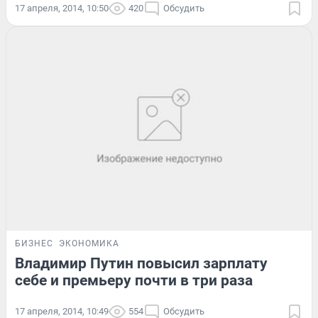
17 апреля, 2014, 10:50
420
Обсудить
БИЗНЕС
ЭКОНОМИКА
Владимир Путин повысил зарплату
себе и премьеру почти в три раза
17 апреля, 2014, 10:49
554
Обсудить