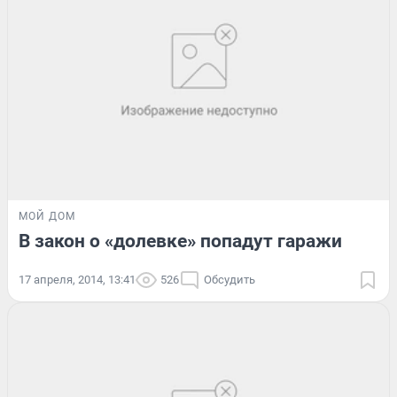
МОЙ ДОМ
В закон о «долевке» попадут гаражи
17 апреля, 2014, 13:41
526
Обсудить