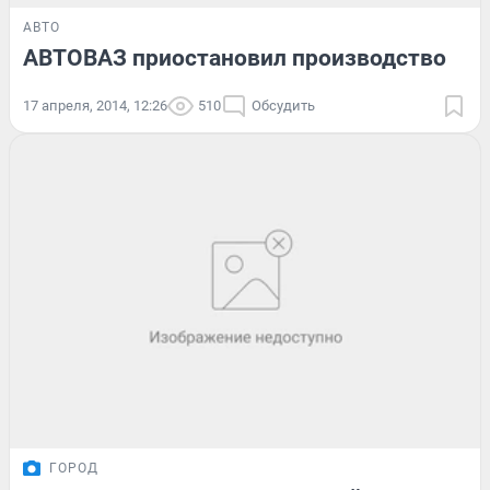
АВТО
АВТОВАЗ приостановил производство
17 апреля, 2014, 12:26
510
Обсудить
ГОРОД