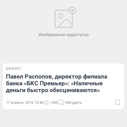
БИЗНЕС
Павел Распопов, директор филиала
банка «БКС Премьер»: «Наличные
деньги быстро обесцениваются»
17 апреля, 2014, 13:46
658
Обсудить