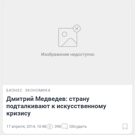
БИЗНЕС
ЭКОНОМИКА
Дмитрий Медведев: страну
подталкивают к искусственному
кризису
17 апреля, 2014, 10:48
398
Обсудить