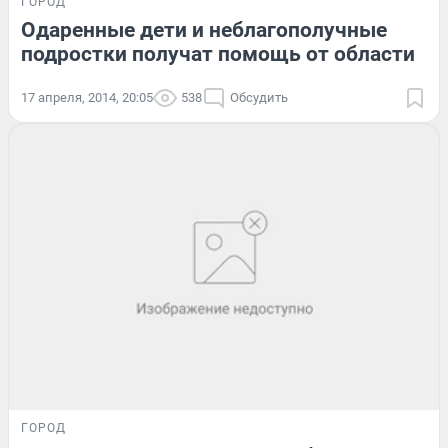
ГОРОД
Одаренные дети и неблагополучные
подростки получат помощь от области
17 апреля, 2014, 20:05
538
Обсудить
ГОРОД