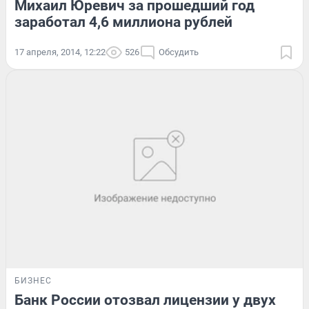
Михаил Юревич за прошедший год
заработал 4,6 миллиона рублей
17 апреля, 2014, 12:22
526
Обсудить
БИЗНЕС
Банк России отозвал лицензии у двух