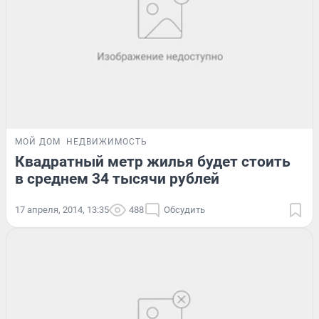
МОЙ ДОМ
НЕДВИЖИМОСТЬ
Квадратный метр жилья будет стоить
в среднем 34 тысячи рублей
17 апреля, 2014, 13:35
488
Обсудить