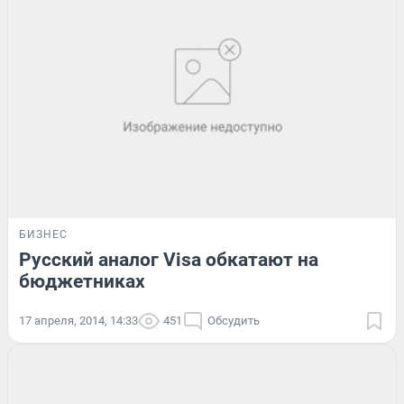
БИЗНЕС
Русский аналог Visa обкатают на
бюджетниках
17 апреля, 2014, 14:33
451
Обсудить