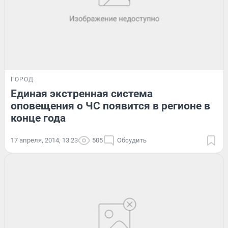
ГОРОД
Единая экстренная система
оповещения о ЧС появится в регионе в
конце года
17 апреля, 2014, 13:23
505
Обсудить