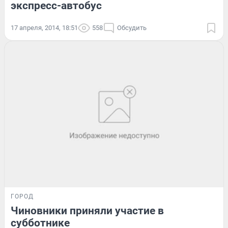
экспресс-автобус
17 апреля, 2014, 18:51
558
Обсудить
ГОРОД
Чиновники приняли участие в
субботнике