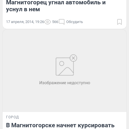
Магнитогорец угнал автомобиль и
уснул в нем
17 апреля, 2014, 19:26
566
Обсудить
ГОРОД
В Магнитогорске начнет курсировать