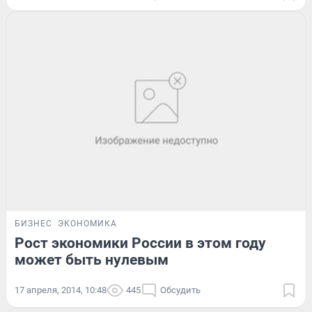
БИЗНЕС
ЭКОНОМИКА
Рост экономики России в этом году
может быть нулевым
17 апреля, 2014, 10:48
445
Обсудить