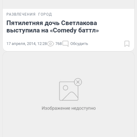
РАЗВЛЕЧЕНИЯ
ГОРОД
Пятилетняя дочь Светлакова
выступила на «Comedy баттл»
17 апреля, 2014, 12:28
768
Обсудить