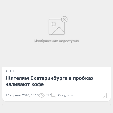
АВТО
Жителям Екатеринбурга в пробках
наливают кофе
17 апреля, 2014, 15:10
537
Обсудить