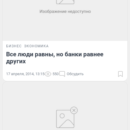
БИЗНЕС
ЭКОНОМИКА
Все люди равны, но банки равнее
других
17 апреля, 2014, 13:15
550
Обсудить