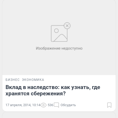
БИЗНЕС
ЭКОНОМИКА
Вклад в наследство: как узнать, где
хранятся сбережения?
17 апреля, 2014, 10:14
536
Обсудить