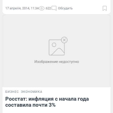
17 апреля, 2014, 11:34
622
Обсудить
БИЗНЕС
ЭКОНОМИКА
Росстат: инфляция с начала года
составила почти 3%