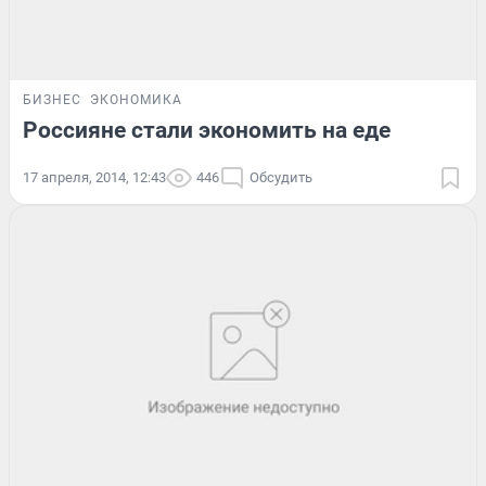
БИЗНЕС
ЭКОНОМИКА
Россияне стали экономить на еде
17 апреля, 2014, 12:43
446
Обсудить