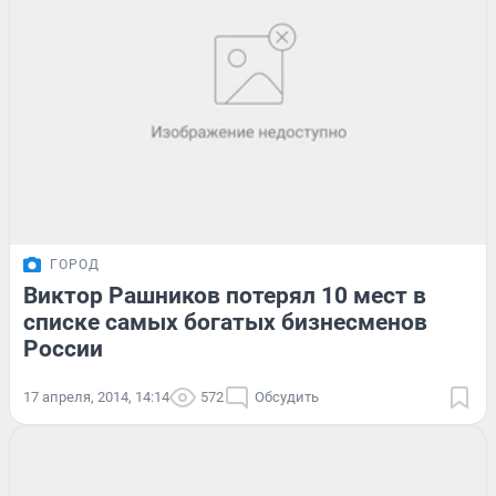
ГОРОД
Виктор Рашников потерял 10 мест в
списке самых богатых бизнесменов
России
17 апреля, 2014, 14:14
572
Обсудить