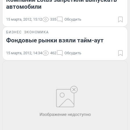
автомобили
15 марта, 2012, 15:12
335
Обсудить
БИЗНЕС
ЭКОНОМИКА
Фондовые рынки взяли тайм-аут
15 марта, 2012, 14:34
462
Обсудить