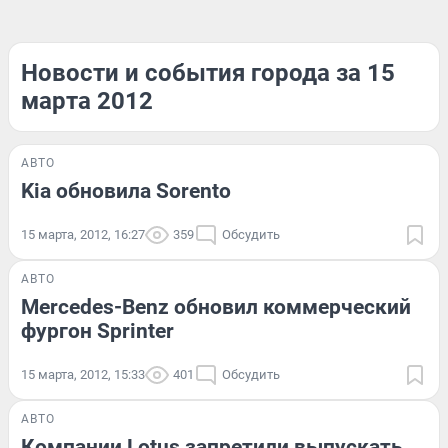
Новости и события города за 15
марта 2012
АВТО
Kia обновила Sorento
15 марта, 2012, 16:27
359
Обсудить
АВТО
Mercedes-Benz обновил коммерческий
фургон Sprinter
15 марта, 2012, 15:33
401
Обсудить
АВТО
Компании Lotus запретили выпускать