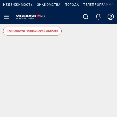
НЕДВИЖИМОСТЬ
ЗНАКОМСТВА
ПОГОДА
ТЕЛЕПРОГРАММА
Все новости Челябинской области