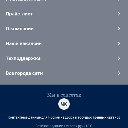
Прайс-лист
О компании
Наши вакансии
Техподдержка
Все города сети
Мы в соцсетях
Контактные данные для Роскомнадзора и государственных органов
Сетевое издание «Мгорск.ру» (18+)