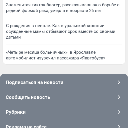
Знаменитая тикток-блогер, рассказывавшая о борьбе с
редкой формой рака, умерла в возрасте 26 лет
С рождения в неволе. Как в уральской колонии
осужденные мамы отбывают срок вместе со своими
детьми
«Четыре месяца больничных»: в Ярославле
автомобилист изувечил пассажира «Яавтобуса»
Подписаться на новости
Сообщить новость
Рубрики
Реклама на сайте