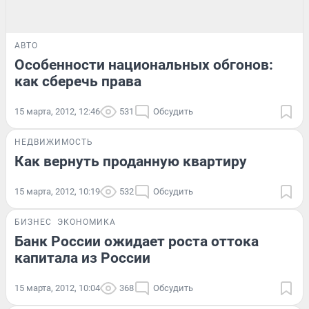
АВТО
Особенности национальных обгонов:
как сберечь права
15 марта, 2012, 12:46
531
Обсудить
НЕДВИЖИМОСТЬ
Как вернуть проданную квартиру
15 марта, 2012, 10:19
532
Обсудить
БИЗНЕС
ЭКОНОМИКА
Банк России ожидает роста оттока
капитала из России
15 марта, 2012, 10:04
368
Обсудить