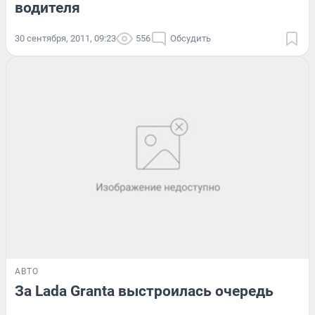
водителя
30 сентября, 2011, 09:23
556
Обсудить
АВТО
За Lada Granta выстроилась очередь