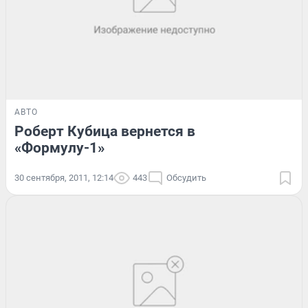
АВТО
Роберт Кубица вернется в
«Формулу-1»
30 сентября, 2011, 12:14
443
Обсудить