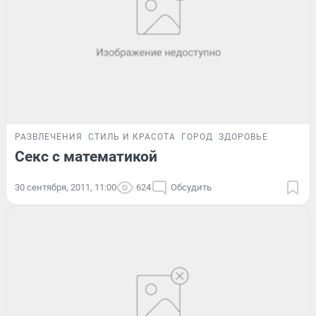
РАЗВЛЕЧЕНИЯ
СТИЛЬ И КРАСОТА
ГОРОД
ЗДОРОВЬЕ
Секс с математикой
30 сентября, 2011, 11:00
624
Обсудить