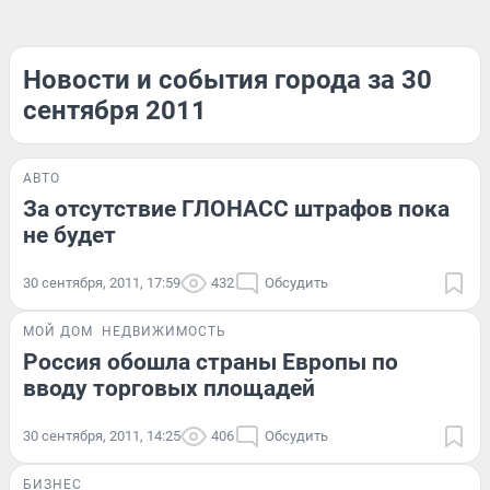
Новости и события города за 30
сентября 2011
АВТО
За отсутствие ГЛОНАСС штрафов пока
не будет
30 сентября, 2011, 17:59
432
Обсудить
МОЙ ДОМ
НЕДВИЖИМОСТЬ
Россия обошла страны Европы по
вводу торговых площадей
30 сентября, 2011, 14:25
406
Обсудить
БИЗНЕС