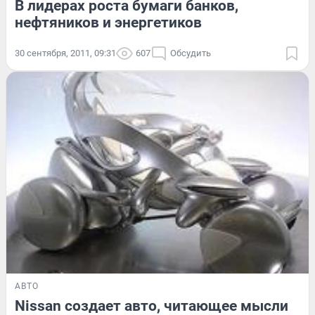
В лидерах роста бумаги банков,
нефтяников и энергетиков
30 сентября, 2011, 09:31
607
Обсудить
АВТО
Nissan создает авто, читающее мысли