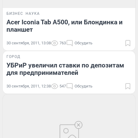
БИЗНЕС
НАУКА
Acer Iconia Tab A500, или Блондинка и
планшет
30 сентября, 2011, 13:08
763
Обсудить
ГОРОД
УБРиР увеличил ставки по депозитам
для предпринимателей
30 сентября, 2011, 12:38
547
Обсудить