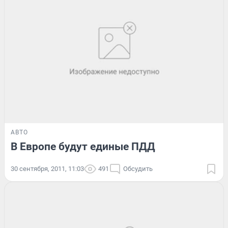
АВТО
В Европе будут единые ПДД
30 сентября, 2011, 11:03
491
Обсудить