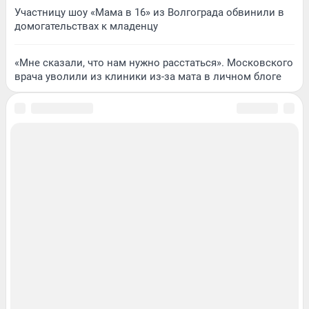
Участницу шоу «Мама в 16» из Волгограда обвинили в
домогательствах к младенцу
«Мне сказали, что нам нужно расстаться». Московского
врача уволили из клиники из-за мата в личном блоге