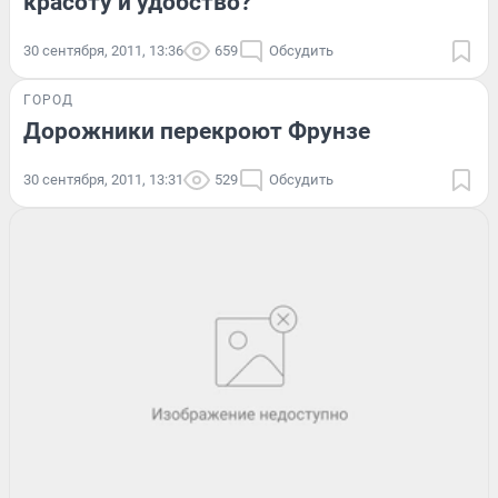
красоту и удобство?
30 сентября, 2011, 13:36
659
Обсудить
ГОРОД
Дорожники перекроют Фрунзе
30 сентября, 2011, 13:31
529
Обсудить