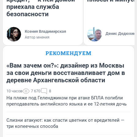
приехала служба
безопасности
Ксения Владимирская
Денис Дедюхин
Автор мнения
РЕКОМЕНДУЕМ
«Вам зачем он?»: дизайнер из Москвы
за свои деньги восстанавливает дом в
деревне Архангельской области
10 часов
7 670
8
На пляже под Геленджиком при атаке БПЛА погибли
преподаватель английского языка и ее 12-летняя дочь
Слизни атакуют: как спасти цветник от вредителей —
три копеечных способа