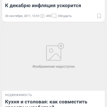
К декабрю инфляция ускорится
30 сентября, 2011, 13:51
455
Обсудить
НЕДВИЖИМОСТЬ
Кухня и столовая: как совместить