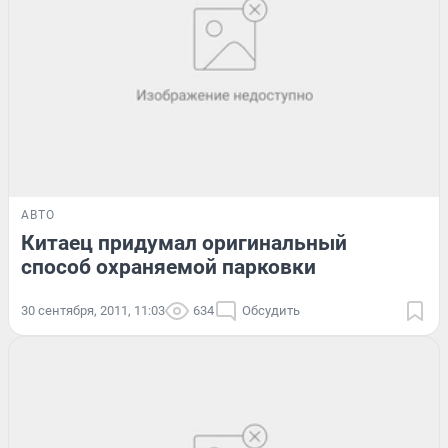
АВТО
Китаец придумал оригинальный
способ охраняемой парковки
30 сентября, 2011, 11:03
634
Обсудить