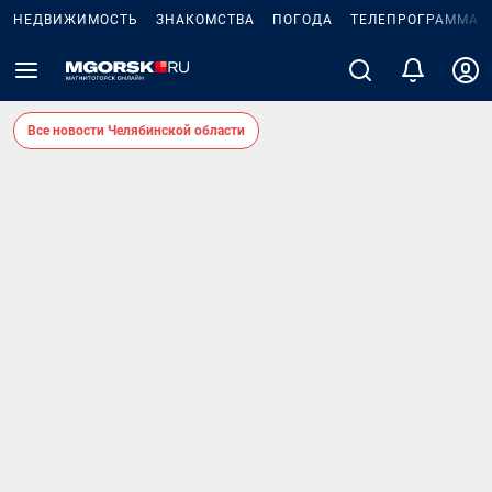
НЕДВИЖИМОСТЬ
ЗНАКОМСТВА
ПОГОДА
ТЕЛЕПРОГРАММА
Все новости Челябинской области