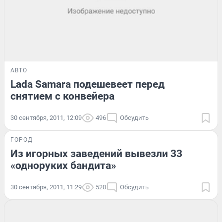
АВТО
Lada Samara подешевеет перед
снятием с конвейера
30 сентября, 2011, 12:09
496
Обсудить
ГОРОД
Из игорных заведений вывезли 33
«одноруких бандита»
30 сентября, 2011, 11:29
520
Обсудить