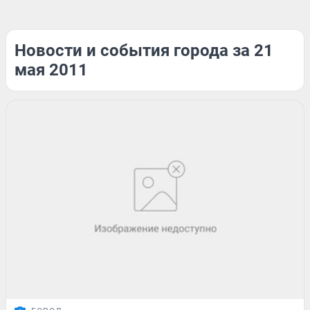
Новости и события города за 21
мая 2011