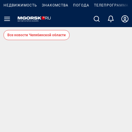
НЕДВИЖИМОСТЬ
ЗНАКОМСТВА
ПОГОДА
ТЕЛЕПРОГРАММА
Все новости Челябинской области