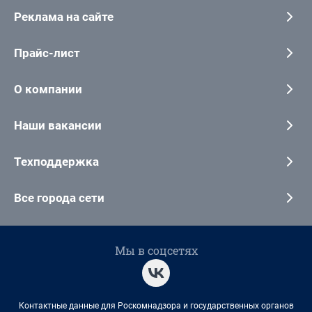
Реклама на сайте
Прайс-лист
О компании
Наши вакансии
Техподдержка
Все города сети
Мы в соцсетях
Контактные данные для Роскомнадзора и государственных органов