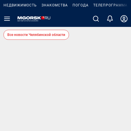
НЕДВИЖИМОСТЬ
ЗНАКОМСТВА
ПОГОДА
ТЕЛЕПРОГРАММА
Все новости Челябинской области