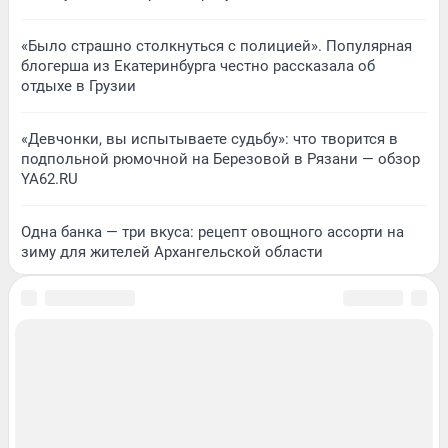
«Было страшно столкнуться с полицией». Популярная
блогерша из Екатеринбурга честно рассказала об
отдыхе в Грузии
«Девчонки, вы испытываете судьбу»: что творится в
подпольной рюмочной на Березовой в Рязани — обзор
YA62.RU
Одна банка — три вкуса: рецепт овощного ассорти на
зиму для жителей Архангельской области