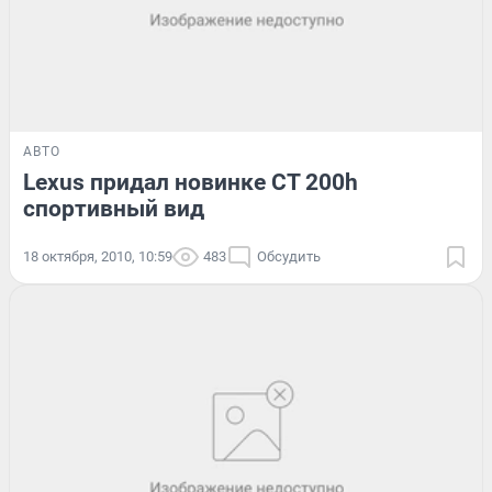
АВТО
Lexus придал новинке CT 200h
спортивный вид
18 октября, 2010, 10:59
483
Обсудить