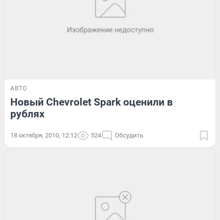
АВТО
Новый Chevrolet Spark оценили в
рублях
18 октября, 2010, 12:12
524
Обсудить