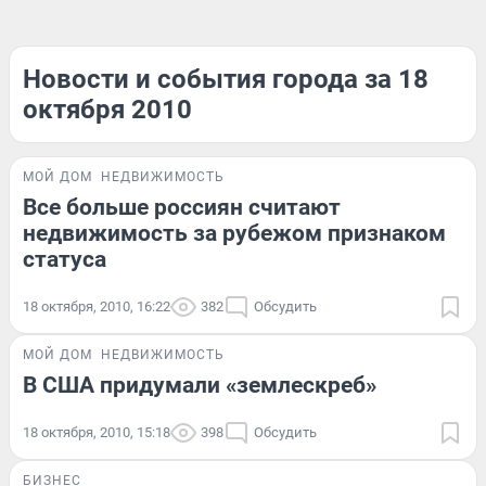
Новости и события города за 18
октября 2010
МОЙ ДОМ
НЕДВИЖИМОСТЬ
Все больше россиян считают
недвижимость за рубежом признаком
статуса
18 октября, 2010, 16:22
382
Обсудить
МОЙ ДОМ
НЕДВИЖИМОСТЬ
В США придумали «землескреб»
18 октября, 2010, 15:18
398
Обсудить
БИЗНЕС