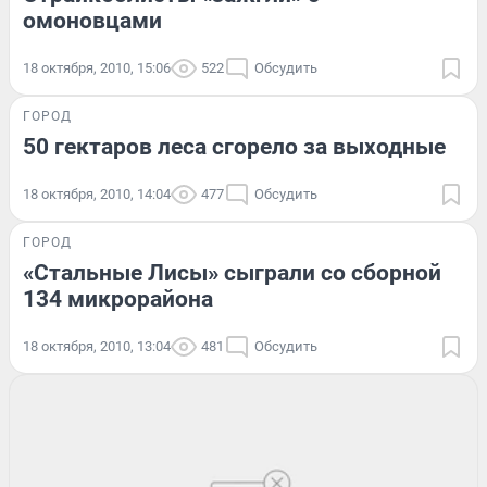
омоновцами
18 октября, 2010, 15:06
522
Обсудить
ГОРОД
50 гектаров леса сгорело за выходные
18 октября, 2010, 14:04
477
Обсудить
ГОРОД
«Стальные Лисы» сыграли со сборной
134 микрорайона
18 октября, 2010, 13:04
481
Обсудить