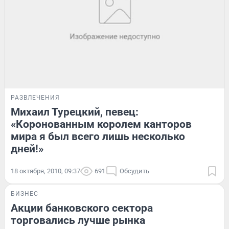
РАЗВЛЕЧЕНИЯ
Михаил Турецкий, певец:
«Коронованным королем канторов
мира я был всего лишь несколько
дней!»
18 октября, 2010, 09:37
691
Обсудить
БИЗНЕС
Акции банковского сектора
торговались лучше рынка