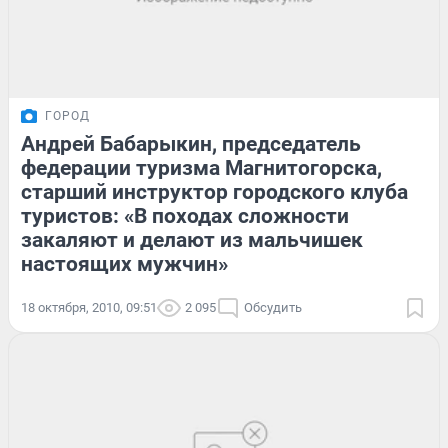
ГОРОД
Андрей Бабарыкин, председатель
федерации туризма Магнитогорска,
старший инструктор городского клуба
туристов: «В походах сложности
закаляют и делают из мальчишек
настоящих мужчин»
18 октября, 2010, 09:51
2 095
Обсудить