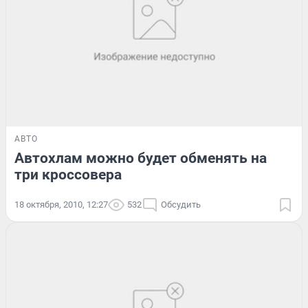
АВТО
Автохлам можно будет обменять на
три кроссовера
18 октября, 2010, 12:27
532
Обсудить