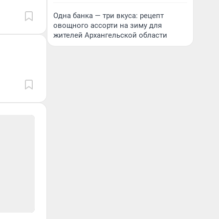
Одна банка — три вкуса: рецепт
овощного ассорти на зиму для
жителей Архангельской области