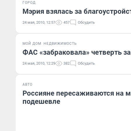
ГОРОД
Мэрия взялась за благоустройс
24 мая, 2010, 12:57
457
Обсудить
МОЙ ДОМ
НЕДВИЖИМОСТЬ
ФАС «забраковала» четверть з
24 мая, 2010, 12:29
382
Обсудить
АВТО
Россияне пересаживаются на 
подешевле