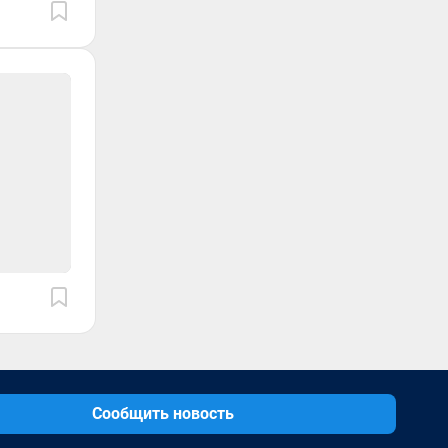
Сообщить новость