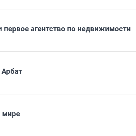
и первое агентство по недвижимости
 Арбат
в мире