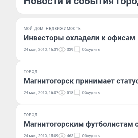
Новости и события горо
МОЙ ДОМ
НЕДВИЖИМОСТЬ
Инвесторы охладели к офисам
24 мая, 2010, 16:31
339
Обсудить
ГОРОД
Магнитогорск принимает стату
24 мая, 2010, 16:07
518
Обсудить
ГОРОД
Магнитогорским футболистам с
24 мая, 2010, 15:09
463
Обсудить