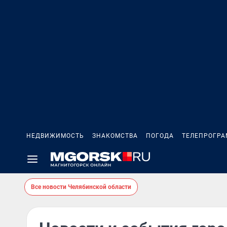
НЕДВИЖИМОСТЬ
ЗНАКОМСТВА
ПОГОДА
ТЕЛЕПРОГР
Все новости Челябинской области