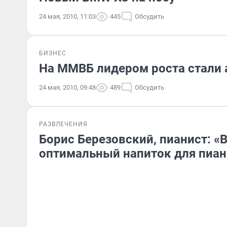
24 мая, 2010, 11:03
445
Обсудить
БИЗНЕС
На ММВБ лидером роста стали 
24 мая, 2010, 09:48
489
Обсудить
РАЗВЛЕЧЕНИЯ
Борис Березовский, пианист: «
оптимальный напиток для пиан