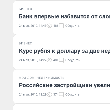
БИЗНЕС
Банк впервые избавится от сло
24 мая, 2010, 14:48
486
Обсудить
БИЗНЕС
Курс рубля к доллару за две не
24 мая, 2010, 14:22
481
Обсудить
МОЙ ДОМ
НЕДВИЖИМОСТЬ
Российские застройщики увел
24 мая, 2010, 13:28
374
Обсудить