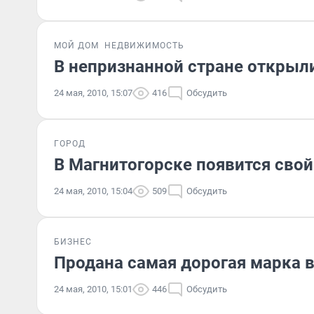
МОЙ ДОМ
НЕДВИЖИМОСТЬ
В непризнанной стране открыл
24 мая, 2010, 15:07
416
Обсудить
ГОРОД
В Магнитогорске появится свой
24 мая, 2010, 15:04
509
Обсудить
БИЗНЕС
Продана самая дорогая марка 
24 мая, 2010, 15:01
446
Обсудить