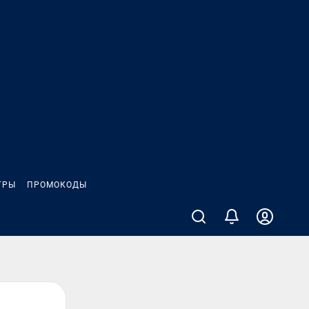
ГРЫ
ПРОМОКОДЫ