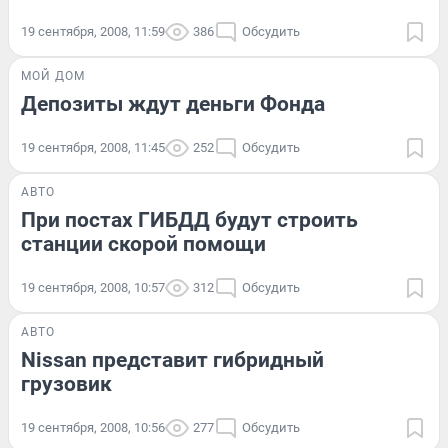
19 сентября, 2008, 11:59
386
Обсудить
МОЙ ДОМ
Депозиты ждут деньги Фонда
19 сентября, 2008, 11:45
252
Обсудить
АВТО
При постах ГИБДД будут строить
станции скорой помощи
19 сентября, 2008, 10:57
312
Обсудить
АВТО
Nissan представит гибридный
грузовик
19 сентября, 2008, 10:56
277
Обсудить