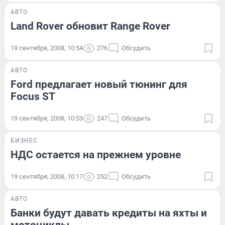
АВТО
Land Rover обновит Range Rover
19 сентября, 2008, 10:54
276
Обсудить
АВТО
Ford предлагает новый тюнинг для
Focus ST
19 сентября, 2008, 10:53
247
Обсудить
БИЗНЕС
НДС остается на прежнем уровне
19 сентября, 2008, 10:17
252
Обсудить
АВТО
Банки будут давать кредиты на яхты и