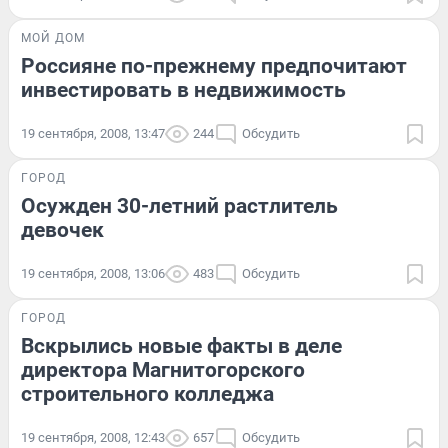
МОЙ ДОМ
Россияне по-прежнему предпочитают
инвестировать в недвижимость
19 сентября, 2008, 13:47
244
Обсудить
ГОРОД
Осужден 30-летний растлитель
девочек
19 сентября, 2008, 13:06
483
Обсудить
ГОРОД
Вскрылись новые факты в деле
директора Магнитогорского
строительного колледжа
19 сентября, 2008, 12:43
657
Обсудить