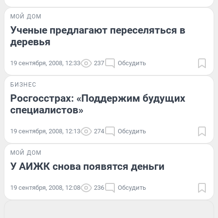
МОЙ ДОМ
Ученые предлагают переселяться в
деревья
19 сентября, 2008, 12:33
237
Обсудить
БИЗНЕС
Росгосстрах: «Поддержим будущих
специалистов»
19 сентября, 2008, 12:13
274
Обсудить
МОЙ ДОМ
У АИЖК снова появятся деньги
19 сентября, 2008, 12:08
236
Обсудить