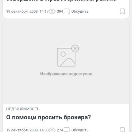
19 сентября, 2008, 14:17
394
Обсудить
НЕДВИЖИМОСТЬ
О помощи просить брокера?
19 сентября, 2008, 14:00
274
Обсудить