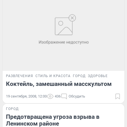
РАЗВЛЕЧЕНИЯ
СТИЛЬ И КРАСОТА
ГОРОД
ЗДОРОВЬЕ
Коктейль, замешанный масскультом
19 сентября, 2008, 12:00
436
Обсудить
ГОРОД
Предотвращена угроза взрыва в
Ленинском районе