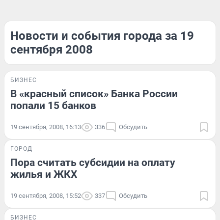
Новости и события города за 19
сентября 2008
БИЗНЕС
В «красный список» Банка России
попали 15 банков
19 сентября, 2008, 16:13
336
Обсудить
ГОРОД
Пора считать субсидии на оплату
жилья и ЖКХ
19 сентября, 2008, 15:52
337
Обсудить
БИЗНЕС