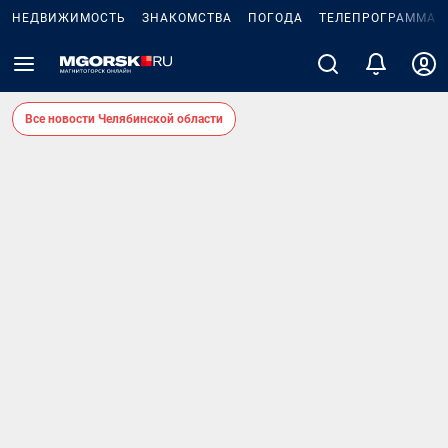
НЕДВИЖИМОСТЬ
ЗНАКОМСТВА
ПОГОДА
ТЕЛЕПРОГРАММА
Все новости Челябинской области