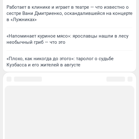
Работает в клинике и играет в театре — что известно о
сестре Вани Дмитриенко, оскандалившейся на концерте
в «Лужниках»
«Напоминает куриное мясо»: ярославцы нашли в лесу
необычный гриб — что это
«Плохо, как никогда до этого»: таролог о судьбе
Кузбасса и его жителей в августе