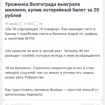
Уроженка Волгограда выиграла
миллион, купив лотерейный билет за 20
рублей
19 часов
11 537
26
«На 18 отдыхающих 18 поваров». Как проходит лето в
Крыму с перебоями света и бензина, водой по графику
и налетами БПЛА
«Не привози их мне в третий раз». Читинец 40 лет
разводит голубей, которые всегда к нему возвращаются
«Я не жалуюсь». Строитель лишился рук и ног и стал
звездой соцсетей: как он живет и почему его семью
искал весь Узбекистан
Как приготовить ленивые беляши — простой способ от
жительницы Барнаула