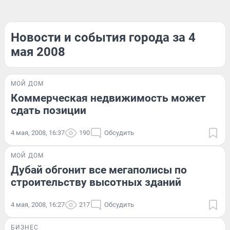
Новости и события города за 4
мая 2008
МОЙ ДОМ
Коммерческая недвижимость может
сдать позиции
4 мая, 2008, 16:37
190
Обсудить
МОЙ ДОМ
Дубай обгонит все мегаполисы по
строительству высотных зданий
4 мая, 2008, 16:27
217
Обсудить
БИЗНЕС