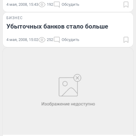
4 мая, 2008, 15:43
192
Обсудить
БИЗНЕС
Убыточных банков стало больше
4 мая, 2008, 15:02
252
Обсудить