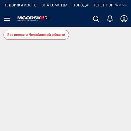
НЕДВИЖИМОСТЬ
ЗНАКОМСТВА
ПОГОДА
ТЕЛЕПРОГРАММА
Все новости Челябинской области