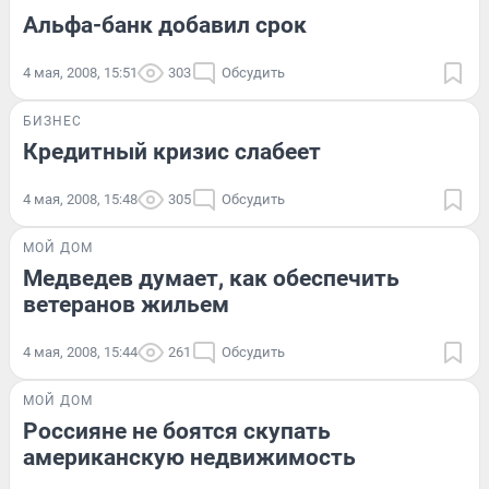
Альфа-банк добавил срок
4 мая, 2008, 15:51
303
Обсудить
БИЗНЕС
Кредитный кризис слабеет
4 мая, 2008, 15:48
305
Обсудить
МОЙ ДОМ
Медведев думает, как обеспечить
ветеранов жильем
4 мая, 2008, 15:44
261
Обсудить
МОЙ ДОМ
Россияне не боятся скупать
американскую недвижимость