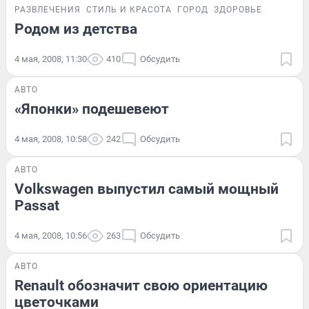
РАЗВЛЕЧЕНИЯ
СТИЛЬ И КРАСОТА
ГОРОД
ЗДОРОВЬЕ
Родом из детства
4 мая, 2008, 11:30
410
Обсудить
АВТО
«Японки» подешевеют
4 мая, 2008, 10:58
242
Обсудить
АВТО
Volkswagen выпустил самый мощный
Passat
4 мая, 2008, 10:56
263
Обсудить
АВТО
Renault обозначит свою ориентацию
цветочками