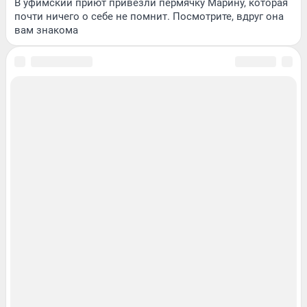
В уфимский приют привезли пермячку Марину, которая
почти ничего о себе не помнит. Посмотрите, вдруг она
вам знакома