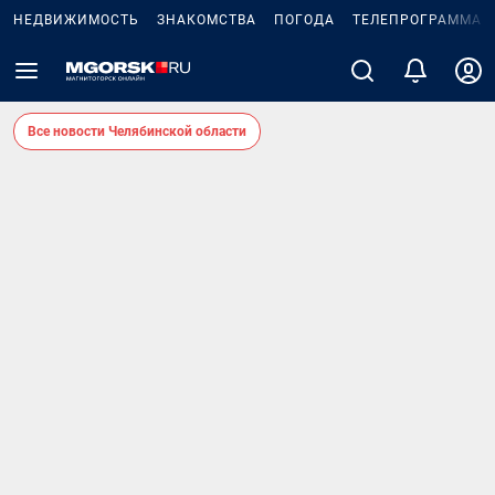
НЕДВИЖИМОСТЬ
ЗНАКОМСТВА
ПОГОДА
ТЕЛЕПРОГРАММА
Все новости Челябинской области