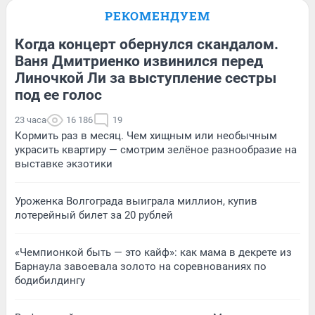
РЕКОМЕНДУЕМ
Когда концерт обернулся скандалом.
Ваня Дмитриенко извинился перед
Линочкой Ли за выступление сестры
под ее голос
23 часа
16 186
19
Кормить раз в месяц. Чем хищным или необычным
украсить квартиру — смотрим зелёное разнообразие на
выставке экзотики
Уроженка Волгограда выиграла миллион, купив
лотерейный билет за 20 рублей
«Чемпионкой быть — это кайф»: как мама в декрете из
Барнаула завоевала золото на соревнованиях по
бодибилдингу