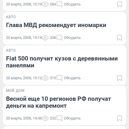
20 марта, 2008, 15:19
284
Обсудить
АВТО
Глава МВД рекомендует иномарки
20 марта, 2008, 15:14
308
Обсудить
АВТО
Fiat 500 получит кузов с деревянными
панелями
20 марта, 2008, 15:12
315
Обсудить
МОЙ ДОМ
Весной еще 10 регионов РФ получат
деньги на капремонт
20 марта, 2008, 14:46
232
Обсудить