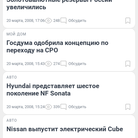
увеличились
20 марта, 2008, 17:06
248
Обсудить
МОЙ ДОМ
Госдума одобрила концепцию по
переходу на СРО
20 марта, 2008, 15:43
274
Обсудить
АВТО
Hyundai представляет шестое
поколение NF Sonata
20 марта, 2008, 15:24
339
Обсудить
АВТО
Nissan выпустит электрический Cube