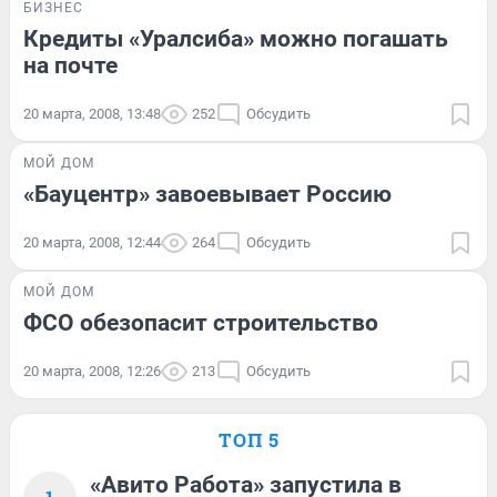
БИЗНЕС
Кредиты «Уралсиба» можно погашать
на почте
20 марта, 2008, 13:48
252
Обсудить
МОЙ ДОМ
«Бауцентр» завоевывает Россию
20 марта, 2008, 12:44
264
Обсудить
МОЙ ДОМ
ФСО обезопасит строительство
20 марта, 2008, 12:26
213
Обсудить
ТОП 5
«Авито Работа» запустила в