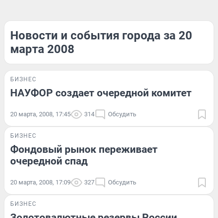
Новости и события города за 20
марта 2008
БИЗНЕС
НАУФОР создает очередной комитет
20 марта, 2008, 17:45
314
Обсудить
БИЗНЕС
Фондовый рынок переживает
очередной спад
20 марта, 2008, 17:09
327
Обсудить
БИЗНЕС
Золотовалютные резервы России