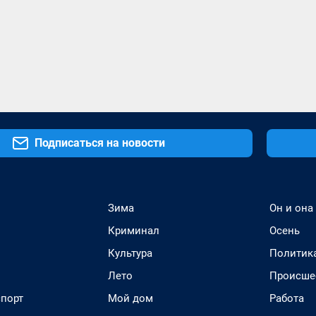
Подписаться на новости
Зима
Он и она
Криминал
Осень
Культура
Политик
Лето
Происше
спорт
Мой дом
Работа