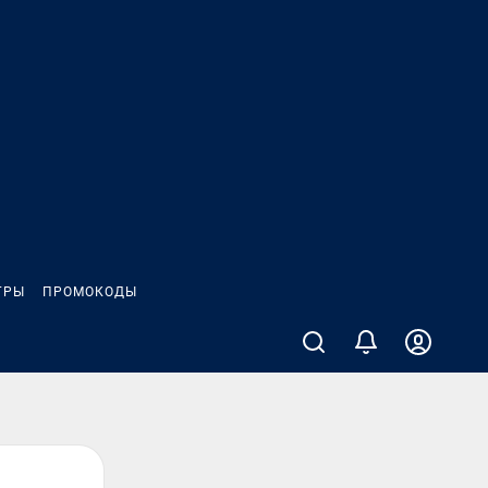
ГРЫ
ПРОМОКОДЫ