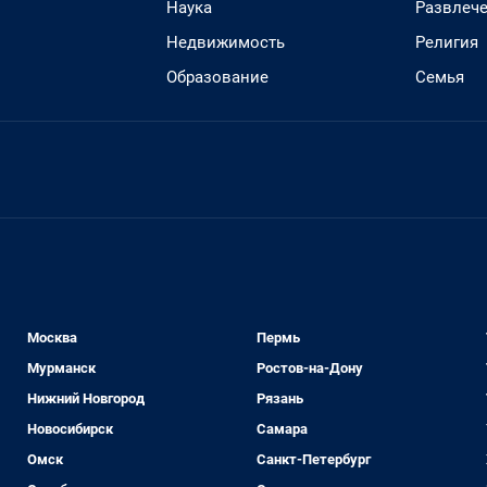
Наука
Развлеч
Недвижимость
Религия
Образование
Семья
Москва
Пермь
Мурманск
Ростов-на-Дону
Нижний Новгород
Рязань
Новосибирск
Самара
Омск
Санкт-Петербург