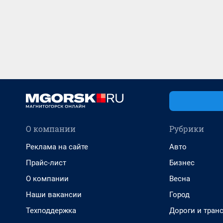
О компании
Рубрики
Реклама на сайте
Авто
Прайс-лист
Бизнес
О компании
Весна
Наши вакансии
Город
Техподдержка
Дороги и тран