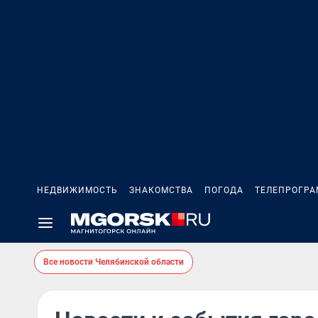
НЕДВИЖИМОСТЬ
ЗНАКОМСТВА
ПОГОДА
ТЕЛЕПРОГР
Все новости Челябинской области