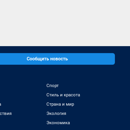
Сообщить новость
Спорт
Стиль и красота
а
Страна и мир
ствия
Экология
Экономика