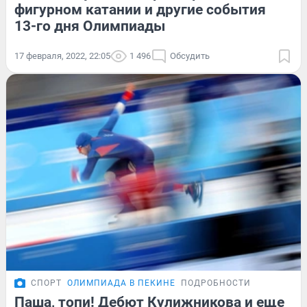
фигурном катании и другие события
13-го дня Олимпиады
17 февраля, 2022, 22:05
1 496
Обсудить
СПОРТ
ОЛИМПИАДА В ПЕКИНЕ
ПОДРОБНОСТИ
Паша, топи! Дебют Кулижникова и еще