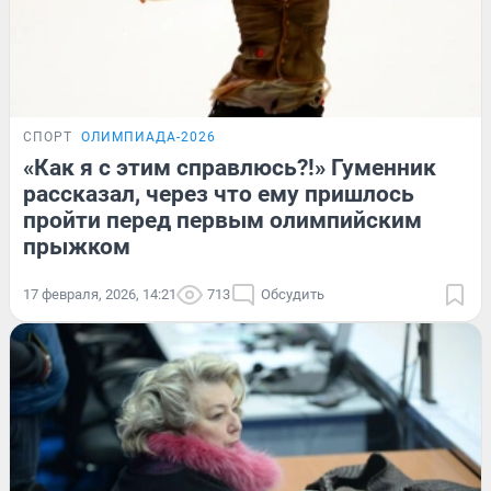
СПОРТ
ОЛИМПИАДА-2026
«Как я с этим справлюсь?!» Гуменник
рассказал, через что ему пришлось
пройти перед первым олимпийским
прыжком
17 февраля, 2026, 14:21
713
Обсудить