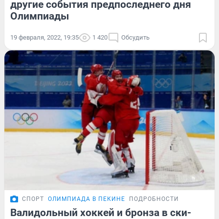
другие события предпоследнего дня
Олимпиады
19 февраля, 2022, 19:35
1 420
Обсудить
СПОРТ
ОЛИМПИАДА В ПЕКИНЕ
ПОДРОБНОСТИ
Валидольный хоккей и бронза в ски-