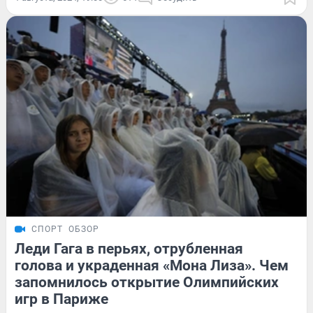
СПОРТ
ОБЗОР
Леди Гага в перьях, отрубленная
голова и украденная «Мона Лиза». Чем
запомнилось открытие Олимпийских
игр в Париже