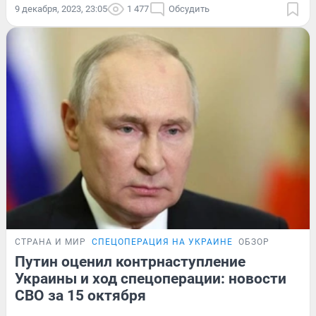
9 декабря, 2023, 23:05
1 477
Обсудить
СТРАНА И МИР
СПЕЦОПЕРАЦИЯ НА УКРАИНЕ
ОБЗОР
Путин оценил контрнаступление
Украины и ход спецоперации: новости
СВО за 15 октября