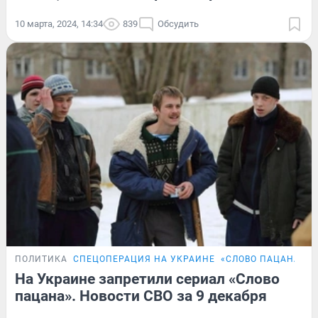
10 марта, 2024, 14:34
839
Обсудить
ПОЛИТИКА
СПЕЦОПЕРАЦИЯ НА УКРАИНЕ
«СЛОВО ПАЦАНА»
На Украине запретили сериал «Слово
пацана». Новости СВО за 9 декабря