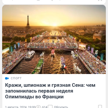
СПОРТ
Кражи, шпионаж и грязная Сена: чем
запомнилась первая неделя
Олимпиады во Франции
1 августа, 2024, 19:00
614
Обсудить