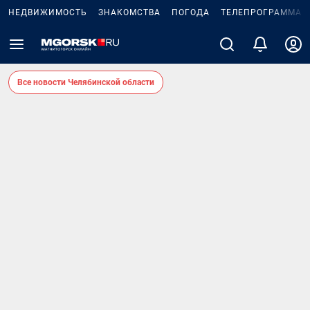
НЕДВИЖИМОСТЬ
ЗНАКОМСТВА
ПОГОДА
ТЕЛЕПРОГРАММА
Все новости Челябинской области