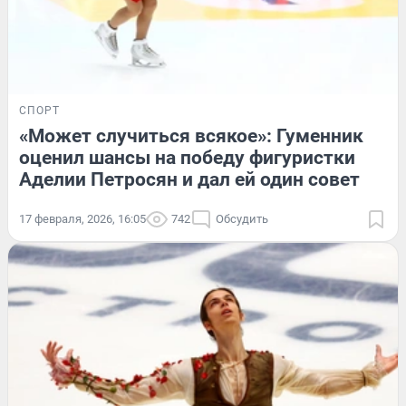
СПОРТ
«Может случиться всякое»: Гуменник
оценил шансы на победу фигуристки
Аделии Петросян и дал ей один совет
17 февраля, 2026, 16:05
742
Обсудить