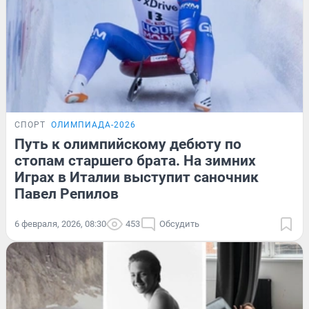
СПОРТ
ОЛИМПИАДА-2026
Путь к олимпийскому дебюту по
стопам старшего брата. На зимних
Играх в Италии выступит саночник
Павел Репилов
6 февраля, 2026, 08:30
453
Обсудить