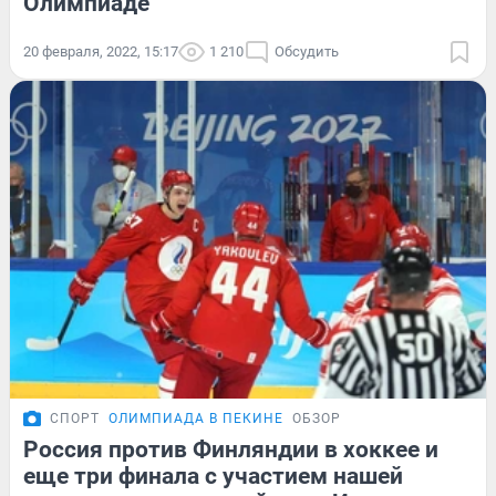
Олимпиаде
20 февраля, 2022, 15:17
1 210
Обсудить
СПОРТ
ОЛИМПИАДА В ПЕКИНЕ
ОБЗОР
Россия против Финляндии в хоккее и
еще три финала с участием нашей