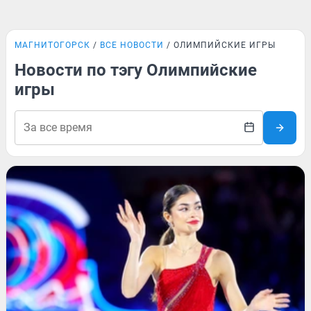
МАГНИТОГОРСК
ВСЕ НОВОСТИ
ОЛИМПИЙСКИЕ ИГРЫ
Новости по тэгу Олимпийские
игры