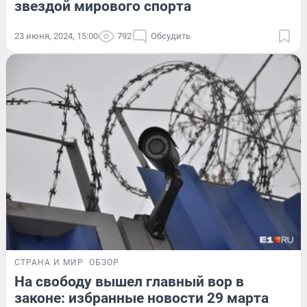
звездой мирового спорта
23 июня, 2024, 15:00
792
Обсудить
СТРАНА И МИР
ОБЗОР
На свободу вышел главный вор в
законе: избранные новости 29 марта