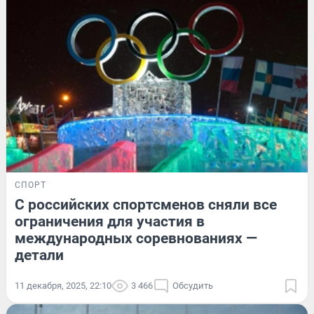
СПОРТ
С российских спортсменов сняли все
ограничения для участия в
международных соревнованиях —
детали
11 декабря, 2025, 22:10
3 466
Обсудить