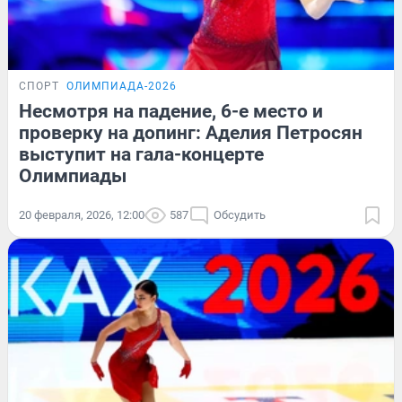
СПОРТ
ОЛИМПИАДА-2026
Несмотря на падение, 6-е место и
проверку на допинг: Аделия Петросян
выступит на гала-концерте
Олимпиады
20 февраля, 2026, 12:00
587
Обсудить