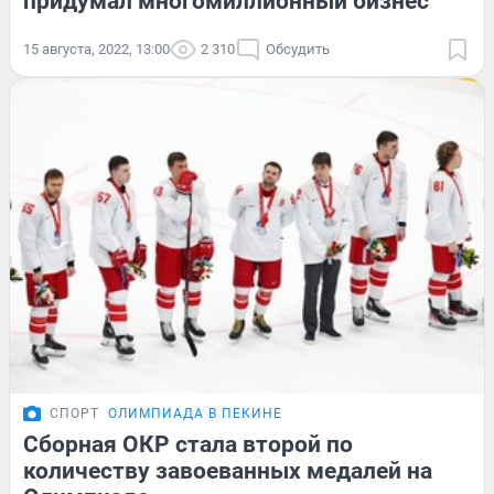
придумал многомиллионный бизнес
15 августа, 2022, 13:00
2 310
Обсудить
СПОРТ
ОЛИМПИАДА В ПЕКИНЕ
Сборная ОКР стала второй по
количеству завоеванных медалей на