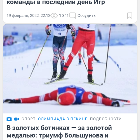
команды в последний день Игр
19 февраля, 2022, 22:12
1 341
Обсудить
СПОРТ
ОЛИМПИАДА В ПЕКИНЕ
ПОДРОБНОСТИ
В золотых ботинках — за золотой
медалью: триумф Большунова и