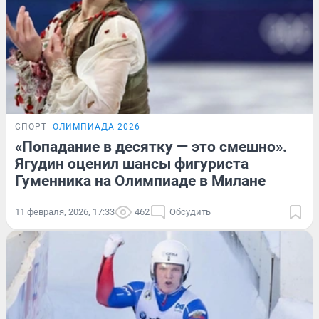
СПОРТ
ОЛИМПИАДА-2026
«Попадание в десятку — это смешно».
Ягудин оценил шансы фигуриста
Гуменника на Олимпиаде в Милане
11 февраля, 2026, 17:33
462
Обсудить