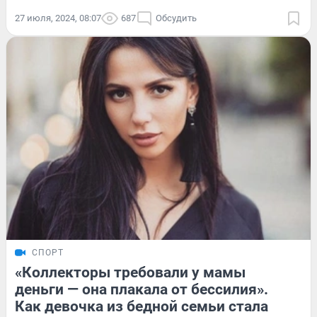
27 июля, 2024, 08:07
687
Обсудить
СПОРТ
«Коллекторы требовали у мамы
деньги — она плакала от бессилия».
Как девочка из бедной семьи стала