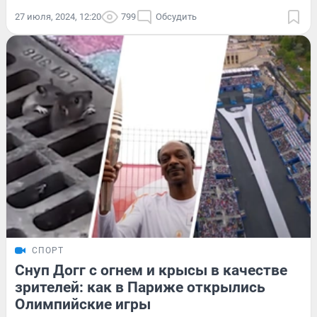
27 июля, 2024, 12:20
799
Обсудить
СПОРТ
Снуп Догг с огнем и крысы в качестве
зрителей: как в Париже открылись
Олимпийские игры