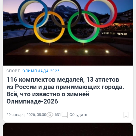
СПОРТ
ОЛИМПИАДА-2026
116 комплектов медалей, 13 атлетов
из России и два принимающих города.
Всё, что известно о зимней
Олимпиаде-2026
29 января, 2026, 08:30
631
Обсудить