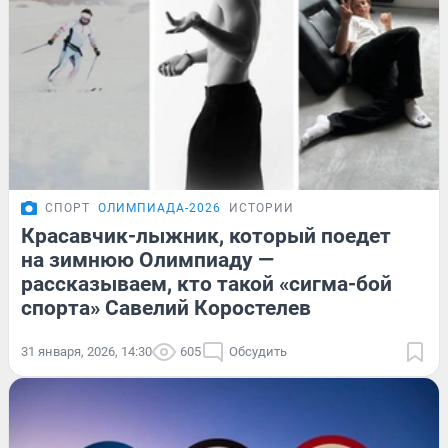
СПОРТ
ОЛИМПИАДА-2026
ИСТОРИИ
Красавчик-лыжник, который поедет
на зимнюю Олимпиаду —
рассказываем, кто такой «сигма-бой
спорта» Савелий Коростелев
31 января, 2026, 14:30
605
Обсудить