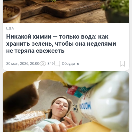
ЕДА
Никакой химии — только вода: как
хранить зелень, чтобы она неделями
не теряла свежесть
20 мая, 2026, 20:00
349
Обсудить