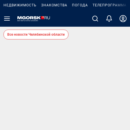
НЕДВИЖИМОСТЬ
ЗНАКОМСТВА
ПОГОДА
ТЕЛЕПРОГРАММА
Все новости Челябинской области