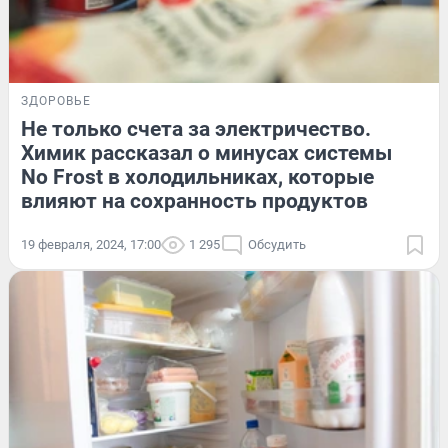
ЗДОРОВЬЕ
Не только счета за электричество.
Химик рассказал о минусах системы
No Frost в холодильниках, которые
влияют на сохранность продуктов
19 февраля, 2024, 17:00
1 295
Обсудить