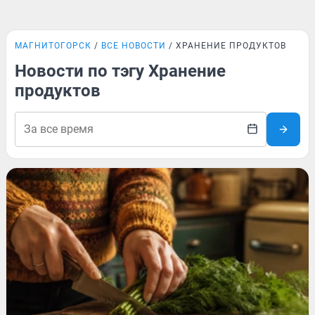
МАГНИТОГОРСК
ВСЕ НОВОСТИ
ХРАНЕНИЕ ПРОДУКТОВ
Новости по тэгу Хранение
продуктов