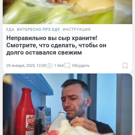
ЕДА
ИНТЕРЕСНО ПРО ЕДУ
ИНСТРУКЦИЯ
Неправильно вы сыр храните!
Смотрите, что сделать, чтобы он
долго оставался свежим
29 января, 2025, 12:00
1 664
Обсудить