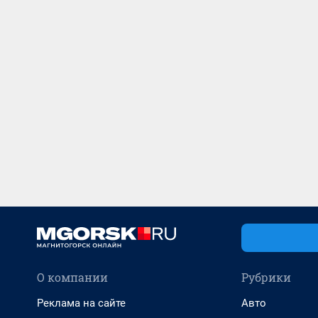
О компании
Рубрики
Реклама на сайте
Авто