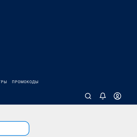
ГРЫ
ПРОМОКОДЫ