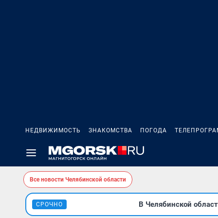
НЕДВИЖИМОСТЬ
ЗНАКОМСТВА
ПОГОДА
ТЕЛЕПРОГР
Все новости Челябинской области
В Челябинской облас
СРОЧНО