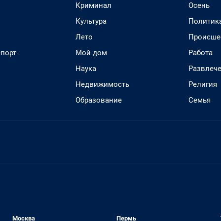
Криминал
Осень
Культура
Политик
Лето
Происше
спорт
Мой дом
Работа
Наука
Развлеч
Недвижимость
Религия
Образование
Семья
Москва
Пермь