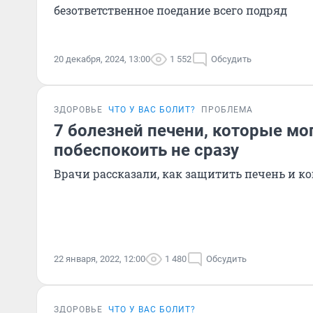
безответственное поедание всего подряд
20 декабря, 2024, 13:00
1 552
Обсудить
ЗДОРОВЬЕ
ЧТО У ВАС БОЛИТ?
ПРОБЛЕМА
7 болезней печени, которые мо
побеспокоить не сразу
Врачи рассказали, как защитить печень и ко
22 января, 2022, 12:00
1 480
Обсудить
ЗДОРОВЬЕ
ЧТО У ВАС БОЛИТ?