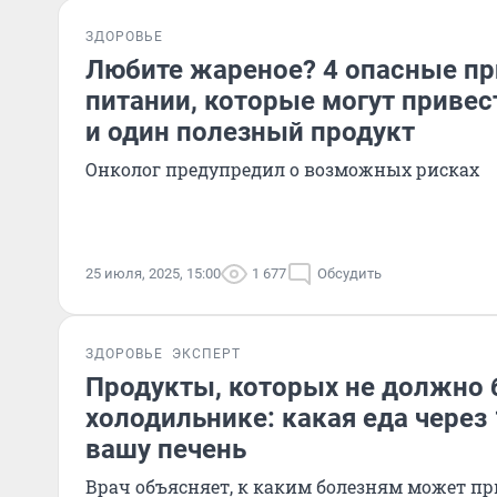
ЗДОРОВЬЕ
Любите жареное? 4 опасные п
питании, которые могут привест
и один полезный продукт
Онколог предупредил о возможных рисках
25 июля, 2025, 15:00
1 677
Обсудить
ЗДОРОВЬЕ
ЭКСПЕРТ
Продукты, которых не должно 
холодильнике: какая еда через 
вашу печень
Врач объясняет, к каким болезням может пр