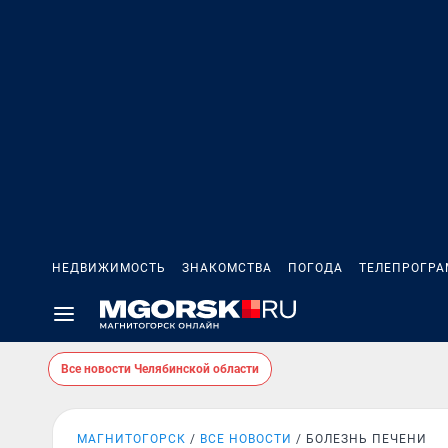
НЕДВИЖИМОСТЬ
ЗНАКОМСТВА
ПОГОДА
ТЕЛЕПРОГР
Все новости Челябинской области
МАГНИТОГОРСК
ВСЕ НОВОСТИ
БОЛЕЗНЬ ПЕЧЕНИ