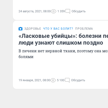
24 августа, 2021, 08:00
1 359
Обсудить
ЗДОРОВЬЕ
ЧТО У ВАС БОЛИТ?
ПРОБЛЕМА
«Ласковые убийцы»: болезни пе
люди узнают слишком поздно
В печени нет нервной ткани, поэтому она мо
болями
19 января, 2021, 08:00
5 100
Обсудить