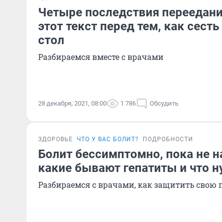
Четыре последствия переедани
этот текст перед тем, как сесть
стол
Разбираемся вместе с врачами
28 декабря, 2021, 08:00
1 786
Обсудить
ЗДОРОВЬЕ
ЧТО У ВАС БОЛИТ?
ПОДРОБНОСТИ
Болит бессимптомно, пока не н
какие бывают гепатиты и что н
Разбираемся с врачами, как защитить свою 