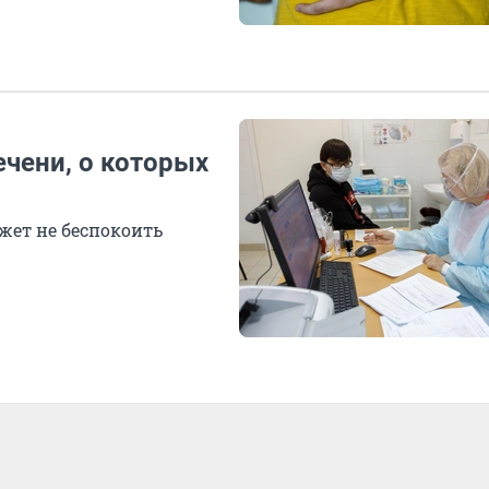
чени, о которых
жет не беспокоить