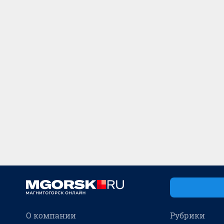
О компании
Рубрики