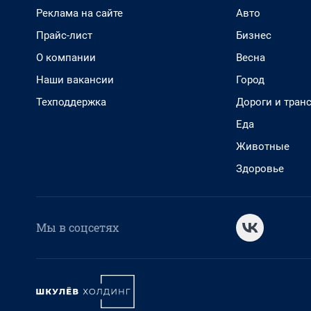
Реклама на сайте
Авто
Прайс-лист
Бизнес
О компании
Весна
Наши вакансии
Город
Техподдержка
Дороги и тран
Еда
Животные
Здоровье
Мы в соцсетях