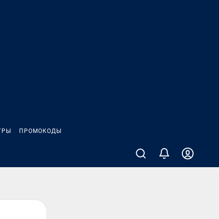
ГРЫ
ПРОМОКОДЫ