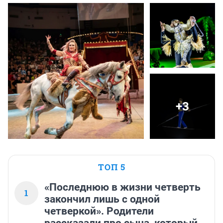
+3
ТОП 5
«Последнюю в жизни четверть
1
закончил лишь с одной
четверкой». Родители