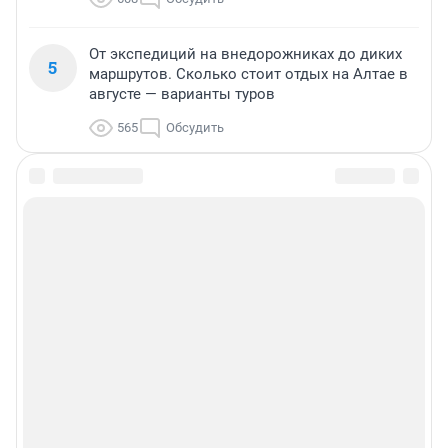
От экспедиций на внедорожниках до диких
5
маршрутов. Сколько стоит отдых на Алтае в
августе — варианты туров
565
Обсудить