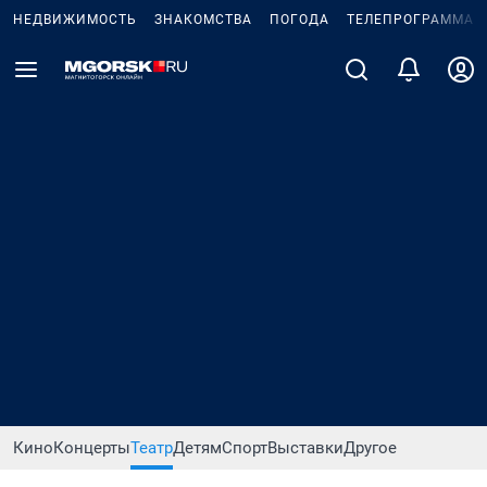
НЕДВИЖИМОСТЬ
ЗНАКОМСТВА
ПОГОДА
ТЕЛЕПРОГРАММА
Кино
Концерты
Театр
Детям
Спорт
Выставки
Другое