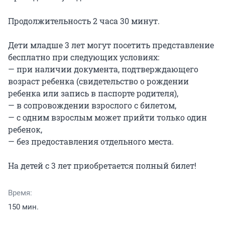
Продолжительность 2 часа 30 минут.

Дети младше 3 лет могут посетить представление 
бесплатно при следующих условиях:

— при наличии документа, подтверждающего 
возраст ребенка (свидетельство о рождении 
ребенка или запись в паспорте родителя),

— в сопровождении взрослого с билетом,

— с одним взрослым может прийти только один 
ребенок,

— без предоставления отдельного места.

На детей с 3 лет приобретается полный билет!
Время:
150 мин.