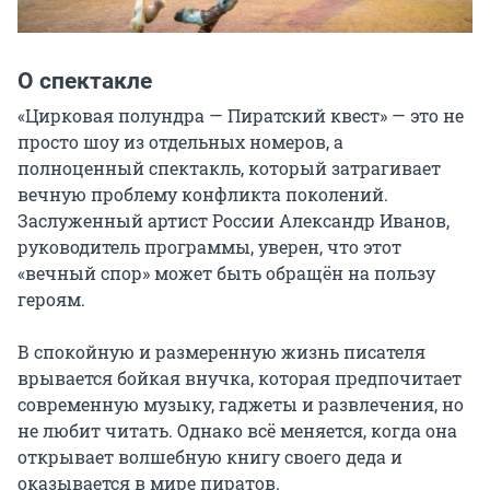
О спектакле
«Цирковая полундра — Пиратский квест» — это не 
просто шоу из отдельных номеров, а 
полноценный спектакль, который затрагивает 
вечную проблему конфликта поколений. 
Заслуженный артист России Александр Иванов, 
руководитель программы, уверен, что этот 
«вечный спор» может быть обращён на пользу 
героям.

В спокойную и размеренную жизнь писателя 
врывается бойкая внучка, которая предпочитает 
современную музыку, гаджеты и развлечения, но 
не любит читать. Однако всё меняется, когда она 
открывает волшебную книгу своего деда и 
оказывается в мире пиратов.
