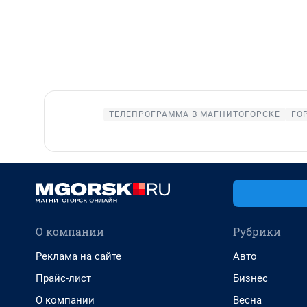
ТЕЛЕПРОГРАММА В МАГНИТОГОРСКЕ
ГО
О компании
Рубрики
Реклама на сайте
Авто
Прайс-лист
Бизнес
О компании
Весна