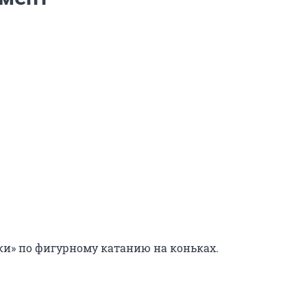
и» по фигурному катанию на коньках.
