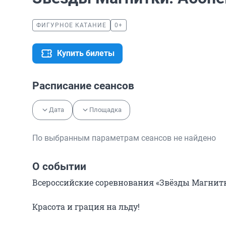
ФИГУРНОЕ КАТАНИЕ
0+
Купить билеты
Расписание сеансов
Дата
Площадка
По выбранным параметрам сеансов не найдено
О событии
Всероссийские соревнования «Звёзды Магнитк
Красота и грация на льду!
