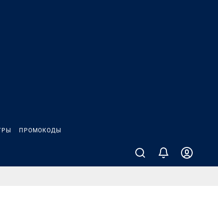
ГРЫ
ПРОМОКОДЫ