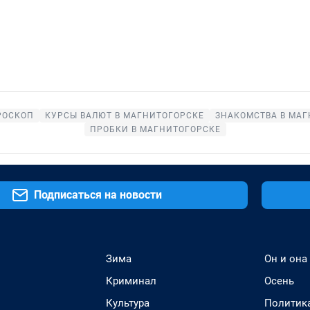
РОСКОП
КУРСЫ ВАЛЮТ В МАГНИТОГОРСКЕ
ЗНАКОМСТВА В МАГ
ПРОБКИ В МАГНИТОГОРСКЕ
Подписаться на новости
Зима
Он и она
Криминал
Осень
Культура
Политик