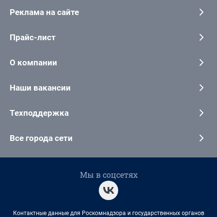
Реклама на сайте
Прайс-лист
О компании
Наши вакансии
Техподдержка
Все города сети
Мы в соцсетях
Контактные данные для Роскомнадзора и государственных органов