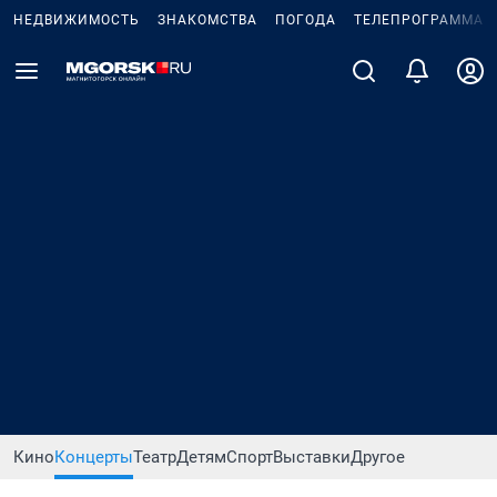
НЕДВИЖИМОСТЬ
ЗНАКОМСТВА
ПОГОДА
ТЕЛЕПРОГРАММА
Кино
Концерты
Театр
Детям
Спорт
Выставки
Другое