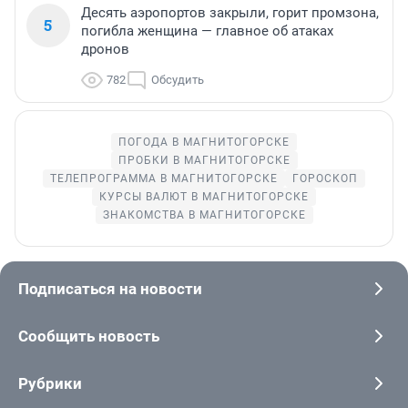
Десять аэропортов закрыли, горит промзона,
5
погибла женщина — главное об атаках
дронов
782
Обсудить
ПОГОДА В МАГНИТОГОРСКЕ
ПРОБКИ В МАГНИТОГОРСКЕ
ТЕЛЕПРОГРАММА В МАГНИТОГОРСКЕ
ГОРОСКОП
КУРСЫ ВАЛЮТ В МАГНИТОГОРСКЕ
ЗНАКОМСТВА В МАГНИТОГОРСКЕ
Подписаться на новости
Сообщить новость
Рубрики