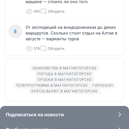
машине — стоило ли оно того
593
Обсудить
От экспедиций на внедорожниках до диких
5
маршрутов. Сколько стоит отдых на Алтае в
августе — варианты туров
578
Обсудить
ЗНАКОМСТВА В МАГНИТОГОРСКЕ
ПОГОДА В МАГНИТОГОРСКЕ
ПРОБКИ В МАГНИТОГОРСКЕ
ТЕЛЕПРОГРАММА В МАГНИТОГОРСКЕ
ГОРОСКОП
КУРСЫ ВАЛЮТ В МАГНИТОГОРСКЕ
Подписаться на новости