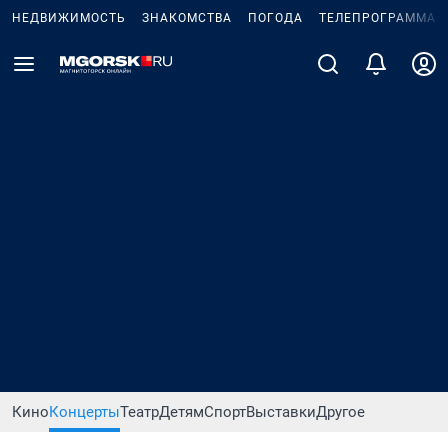
НЕДВИЖИМОСТЬ
ЗНАКОМСТВА
ПОГОДА
ТЕЛЕПРОГРАММА
Кино
Концерты
Театр
Детям
Спорт
Выставки
Другое