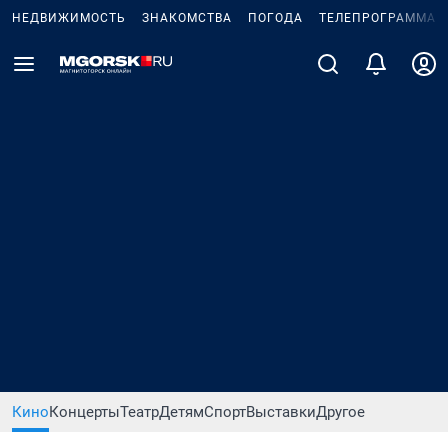
НЕДВИЖИМОСТЬ
ЗНАКОМСТВА
ПОГОДА
ТЕЛЕПРОГРАММА
Кино
Концерты
Театр
Детям
Спорт
Выставки
Другое