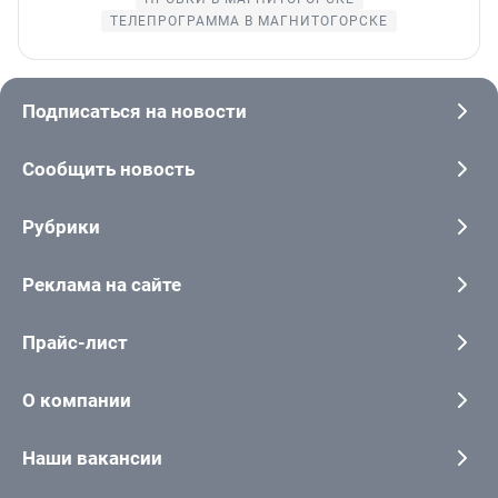
ТЕЛЕПРОГРАММА В МАГНИТОГОРСКЕ
Подписаться на новости
Сообщить новость
Рубрики
Реклама на сайте
Прайс-лист
О компании
Наши вакансии