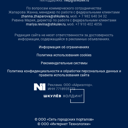
Техподдержка:
help@shkulev.ru
По вопросам коммерческого сотрудничества:
Жапарова Жанна, менеджер по работе с федеральными клиентами
zhanna.zhaparova@shkulev.ru
, моб. + 7 982 640 34 32
Ревина Мария, директор по работе с федеральными клиентами
mariya.revina@shkulev.ru
, моб. +7 910 402 4056
Редакция сайта не несет ответственности за достоверность
информации, содержащейся в рекламных объявлениях.
Информация об ограничениях
Политика использования cookies
Рекомендательные системы
Политика конфиденциальности и обработки персональных данных и
правила использования сайта
© ООО «Сеть городских порталов»
© ООО «Интернет Технологии»