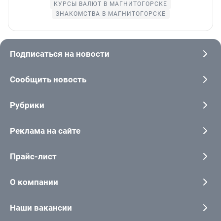
КУРСЫ ВАЛЮТ В МАГНИТОГОРСКЕ
ЗНАКОМСТВА В МАГНИТОГОРСКЕ
Подписаться на новости
Сообщить новость
Рубрики
Реклама на сайте
Прайс-лист
О компании
Наши вакансии