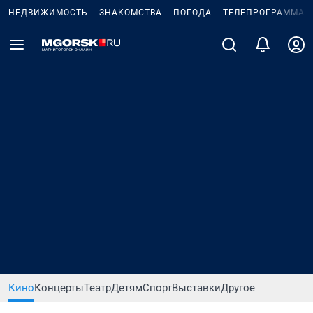
НЕДВИЖИМОСТЬ
ЗНАКОМСТВА
ПОГОДА
ТЕЛЕПРОГРАММА
Кино
Концерты
Театр
Детям
Спорт
Выставки
Другое