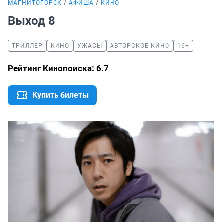
МАГНИТОГОРСК
АФИША
КИНО
Выход 8
ТРИЛЛЕР
КИНО
УЖАСЫ
АВТОРСКОЕ КИНО
16+
Рейтинг Кинопоиска: 6.7
Купить билеты