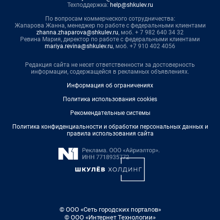
Техподдержка:
help@shkulev.ru
По вопросам коммерческого сотрудничества:
Жапарова Жанна, менеджер по работе с федеральными клиентами
zhanna.zhaparova@shkulev.ru
, моб. + 7 982 640 34 32
Ревина Мария, директор по работе с федеральными клиентами
mariya.revina@shkulev.ru
, моб. +7 910 402 4056
Редакция сайта не несет ответственности за достоверность
информации, содержащейся в рекламных объявлениях.
Информация об ограничениях
Политика использования cookies
Рекомендательные системы
Политика конфиденциальности и обработки персональных данных и
правила использования сайта
© ООО «Сеть городских порталов»
© ООО «Интернет Технологии»