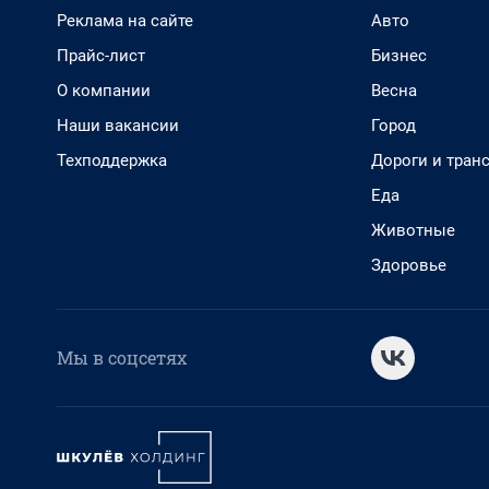
Реклама на сайте
Авто
Прайс-лист
Бизнес
О компании
Весна
Наши вакансии
Город
Техподдержка
Дороги и тран
Еда
Животные
Здоровье
Мы в соцсетях