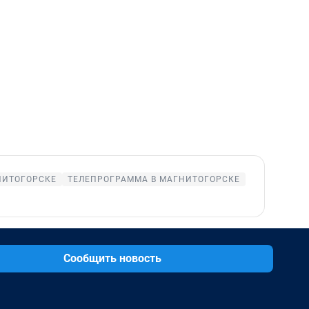
НИТОГОРСКЕ
ТЕЛЕПРОГРАММА В МАГНИТОГОРСКЕ
Сообщить новость