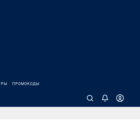
ГРЫ
ПРОМОКОДЫ