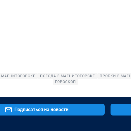
В МАГНИТОГОРСКЕ
ПОГОДА В МАГНИТОГОРСКЕ
ПРОБКИ В МАГ
ГОРОСКОП
Подписаться на новости