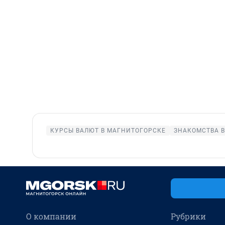
КУРСЫ ВАЛЮТ В МАГНИТОГОРСКЕ
ЗНАКОМСТВА 
О компании
Рубрики