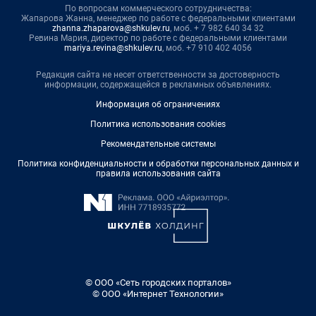
По вопросам коммерческого сотрудничества:
Жапарова Жанна, менеджер по работе с федеральными клиентами
zhanna.zhaparova@shkulev.ru
, моб. + 7 982 640 34 32
Ревина Мария, директор по работе с федеральными клиентами
mariya.revina@shkulev.ru
, моб. +7 910 402 4056
Редакция сайта не несет ответственности за достоверность
информации, содержащейся в рекламных объявлениях.
Информация об ограничениях
Политика использования cookies
Рекомендательные системы
Политика конфиденциальности и обработки персональных данных и
правила использования сайта
© ООО «Сеть городских порталов»
© ООО «Интернет Технологии»