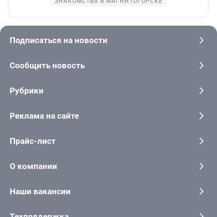
ЗНАКОМСТВА В МАГНИТОГОРСКЕ
Подписаться на новости
Сообщить новость
Рубрики
Реклама на сайте
Прайс-лист
О компании
Наши вакансии
Техподдержка