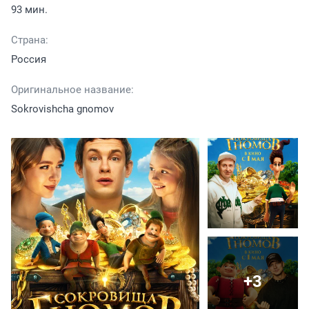
93 мин.
Страна:
Россия
Оригинальное название:
Sokrovishcha gnomov
+3