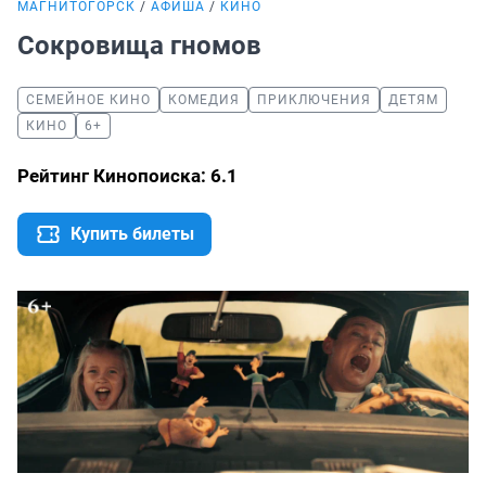
МАГНИТОГОРСК
АФИША
КИНО
Сокровища гномов
СЕМЕЙНОЕ КИНО
КОМЕДИЯ
ПРИКЛЮЧЕНИЯ
ДЕТЯМ
КИНО
6+
Рейтинг Кинопоиска: 6.1
Купить билеты