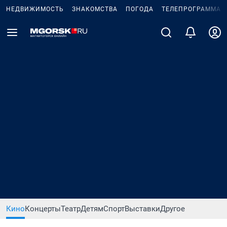
НЕДВИЖИМОСТЬ
ЗНАКОМСТВА
ПОГОДА
ТЕЛЕПРОГРАММА
Кино
Концерты
Театр
Детям
Спорт
Выставки
Другое