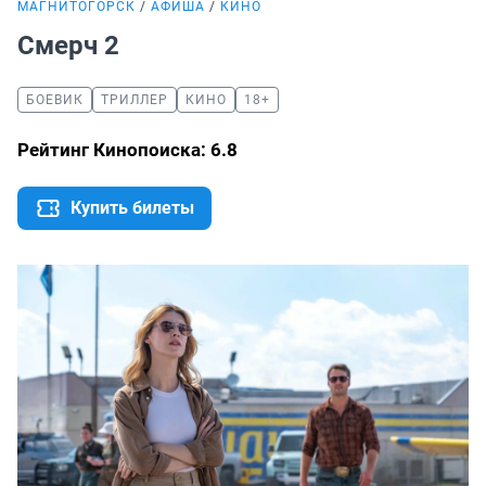
МАГНИТОГОРСК
АФИША
КИНО
Смерч 2
БОЕВИК
ТРИЛЛЕР
КИНО
18+
Рейтинг Кинопоиска: 6.8
Купить билеты