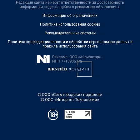
Редакция сайта не несет ответственности за достоверность
информации, содержащейся в рекламных объявлениях.
Информация об ограничениях
Политика использования cookies
Рекомендательные системы
Политика конфиденциальности и обработки персональных данных и
правила использования сайта
© ООО «Сеть городских порталов»
© ООО «Интернет Технологии»