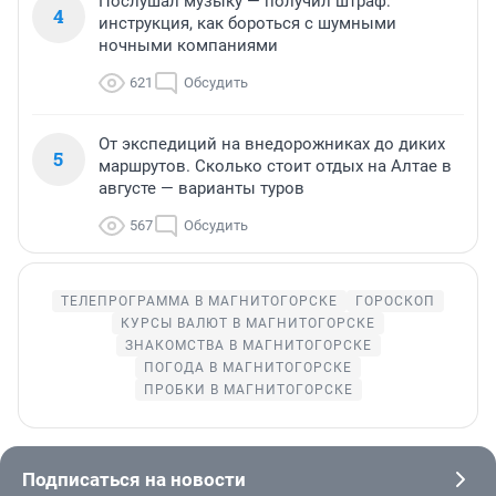
Послушал музыку — получил штраф:
4
инструкция, как бороться с шумными
ночными компаниями
621
Обсудить
От экспедиций на внедорожниках до диких
5
маршрутов. Сколько стоит отдых на Алтае в
августе — варианты туров
567
Обсудить
ТЕЛЕПРОГРАММА В МАГНИТОГОРСКЕ
ГОРОСКОП
КУРСЫ ВАЛЮТ В МАГНИТОГОРСКЕ
ЗНАКОМСТВА В МАГНИТОГОРСКЕ
ПОГОДА В МАГНИТОГОРСКЕ
ПРОБКИ В МАГНИТОГОРСКЕ
Подписаться на новости