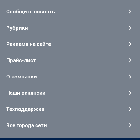
Сообщить новость
Рубрики
Реклама на сайте
Прайс-лист
О компании
Наши вакансии
Техподдержка
Все города сети