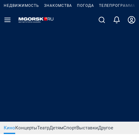
НЕДВИЖИМОСТЬ
ЗНАКОМСТВА
ПОГОДА
ТЕЛЕПРОГРАММА
Кино
Концерты
Театр
Детям
Спорт
Выставки
Другое