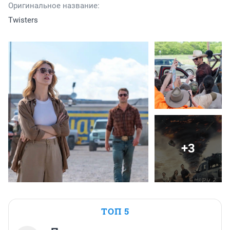
Оригинальное название:
Twisters
+3
ТОП 5