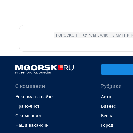
ГОРОСКОП
КУРСЫ ВАЛЮТ В МАГНИТ
О компании
Рубрики
Реклама на сайте
Авто
Прайс-лист
Бизнес
О компании
Весна
Наши вакансии
Город