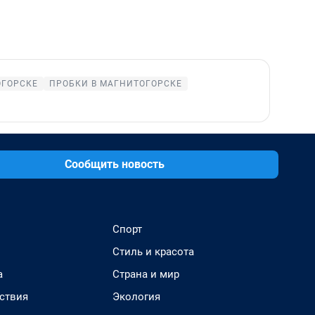
ОГОРСКЕ
ПРОБКИ В МАГНИТОГОРСКЕ
Сообщить новость
Спорт
Стиль и красота
а
Страна и мир
ствия
Экология