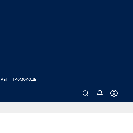
ГРЫ
ПРОМОКОДЫ