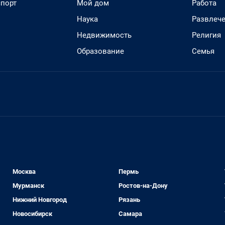
спорт
Мой дом
Работа
Наука
Развлеч
Недвижимость
Религия
Образование
Семья
Москва
Пермь
Мурманск
Ростов-на-Дону
Нижний Новгород
Рязань
Новосибирск
Самара