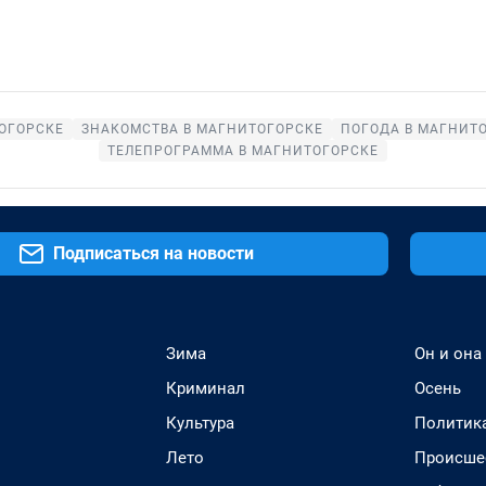
ОГОРСКЕ
ЗНАКОМСТВА В МАГНИТОГОРСКЕ
ПОГОДА В МАГНИТ
ТЕЛЕПРОГРАММА В МАГНИТОГОРСКЕ
Подписаться на новости
Зима
Он и она
Криминал
Осень
Культура
Политик
Лето
Происше