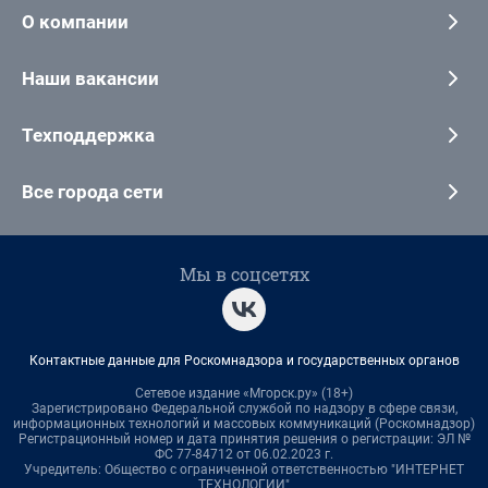
О компании
Наши вакансии
Техподдержка
Все города сети
Мы в соцсетях
Контактные данные для Роскомнадзора и государственных органов
Сетевое издание «Мгорск.ру» (18+)
Зарегистрировано Федеральной службой по надзору в сфере связи,
информационных технологий и массовых коммуникаций (Роскомнадзор)
Регистрационный номер и дата принятия решения о регистрации: ЭЛ №
ФС 77-84712 от 06.02.2023 г.
Учредитель: Общество с ограниченной ответственностью "ИНТЕРНЕТ
ТЕХНОЛОГИИ"