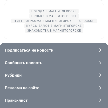
ПОГОДА В МАГНИТОГОРСКЕ
ПРОБКИ В МАГНИТОГОРСКЕ
ТЕЛЕПРОГРАММА В МАГНИТОГОРСКЕ
ГОРОСКОП
КУРСЫ ВАЛЮТ В МАГНИТОГОРСКЕ
ЗНАКОМСТВА В МАГНИТОГОРСКЕ
Подписаться на новости
Сообщить новость
Рубрики
Реклама на сайте
Прайс-лист