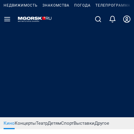
НЕДВИЖИМОСТЬ
ЗНАКОМСТВА
ПОГОДА
ТЕЛЕПРОГРАММА
Кино
Концерты
Театр
Детям
Спорт
Выставки
Другое