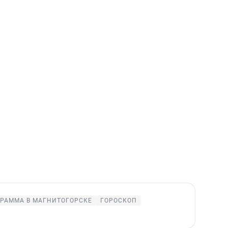
РАММА В МАГНИТОГОРСКЕ
ГОРОСКОП