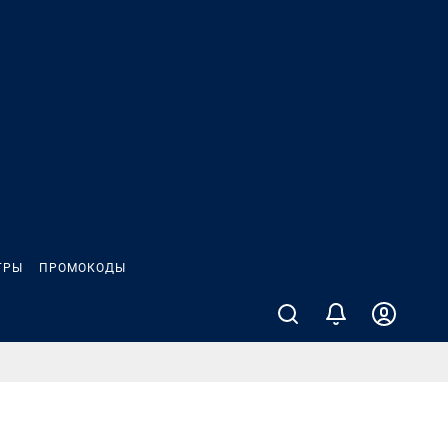
ГРЫ
ПРОМОКОДЫ