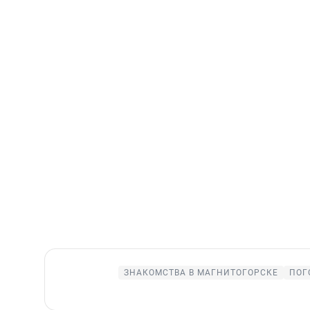
ЗНАКОМСТВА В МАГНИТОГОРСКЕ
ПОГ