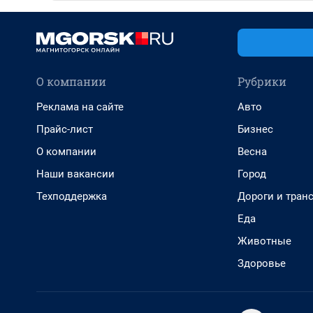
О компании
Рубрики
Реклама на сайте
Авто
Прайс-лист
Бизнес
О компании
Весна
Наши вакансии
Город
Техподдержка
Дороги и тран
Еда
Животные
Здоровье