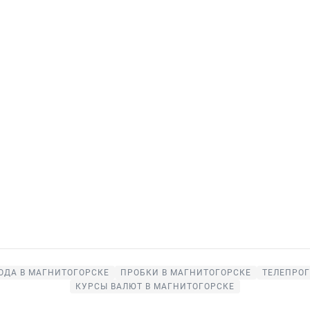
ОДА В МАГНИТОГОРСКЕ
ПРОБКИ В МАГНИТОГОРСКЕ
ТЕЛЕПРОГ
КУРСЫ ВАЛЮТ В МАГНИТОГОРСКЕ