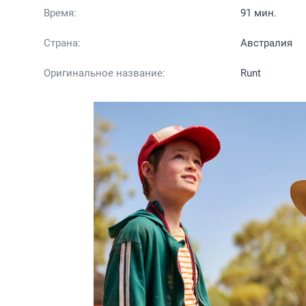
Время:
91 мин.
Страна:
Австралия
Оригинальное название:
Runt