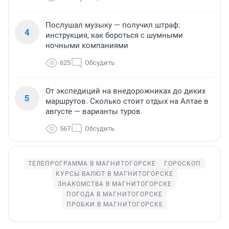
Послушал музыку — получил штраф:
4
инструкция, как бороться с шумными
ночными компаниями
625
Обсудить
От экспедиций на внедорожниках до диких
5
маршрутов. Сколько стоит отдых на Алтае в
августе — варианты туров
567
Обсудить
ТЕЛЕПРОГРАММА В МАГНИТОГОРСКЕ
ГОРОСКОП
КУРСЫ ВАЛЮТ В МАГНИТОГОРСКЕ
ЗНАКОМСТВА В МАГНИТОГОРСКЕ
ПОГОДА В МАГНИТОГОРСКЕ
ПРОБКИ В МАГНИТОГОРСКЕ