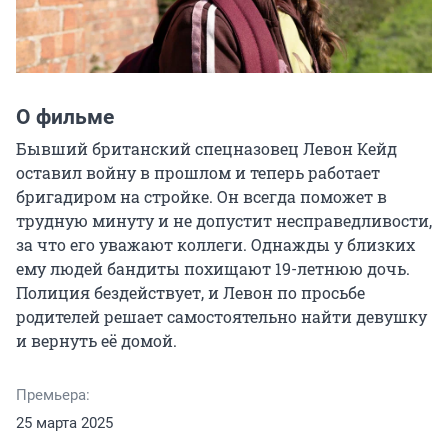
О фильме
Бывший британский спецназовец Левон Кейд 
оставил войну в прошлом и теперь работает 
бригадиром на стройке. Он всегда поможет в 
трудную минуту и не допустит несправедливости, 
за что его уважают коллеги. Однажды у близких 
ему людей бандиты похищают 19-летнюю дочь. 
Полиция бездействует, и Левон по просьбе 
родителей решает самостоятельно найти девушку 
и вернуть её домой.
Премьера:
25 марта 2025