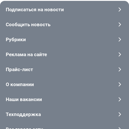
Подписаться на новости
Сообщить новость
Рубрики
Реклама на сайте
Прайс-лист
О компании
Наши вакансии
Техподдержка