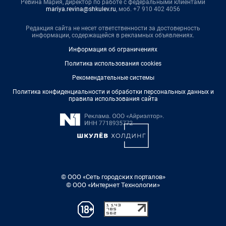
Ревина Мария, директор по работе с федеральными клиентами
mariya.revina@shkulev.ru
, моб. +7 910 402 4056
Редакция сайта не несет ответственности за достоверность
информации, содержащейся в рекламных объявлениях.
Информация об ограничениях
Политика использования cookies
Рекомендательные системы
Политика конфиденциальности и обработки персональных данных и
правила использования сайта
© ООО «Сеть городских порталов»
© ООО «Интернет Технологии»