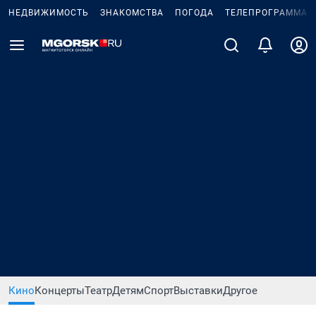
НЕДВИЖИМОСТЬ
ЗНАКОМСТВА
ПОГОДА
ТЕЛЕПРОГРАММА
Кино
Концерты
Театр
Детям
Спорт
Выставки
Другое