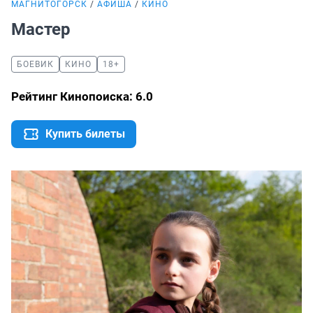
МАГНИТОГОРСК
АФИША
КИНО
Мастер
БОЕВИК
КИНО
18+
Рейтинг Кинопоиска: 6.0
Купить билеты