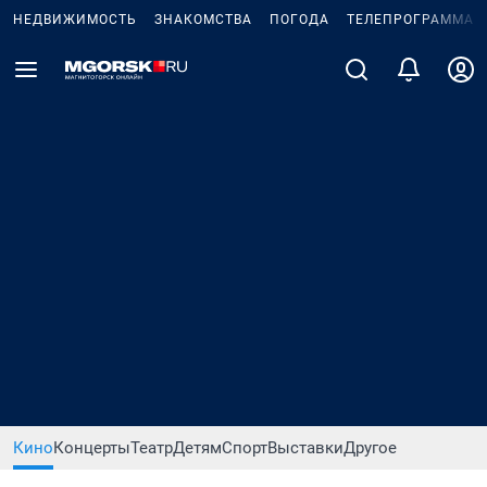
НЕДВИЖИМОСТЬ
ЗНАКОМСТВА
ПОГОДА
ТЕЛЕПРОГРАММА
Кино
Концерты
Театр
Детям
Спорт
Выставки
Другое