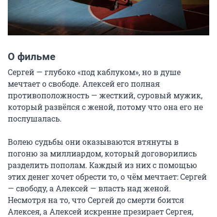
О фильме
Сергей — глубоко «под каблуком», но в душе 
мечтает о свободе. Алексей его полная 
противоположность — жесткий, суровый мужик, 
который развёлся с женой, потому что она его не 
послушалась.

Волею судьбы они оказываются втянуты в 
погоню за миллиардом, который договорились 
разделить пополам. Каждый из них с помощью 
этих денег хочет обрести то, о чём мечтает: Сергей 
— свободу, а Алексей — власть над женой. 
Несмотря на то, что Сергей до смерти боится 
Алексея, а Алексей искренне презирает Сергея, 