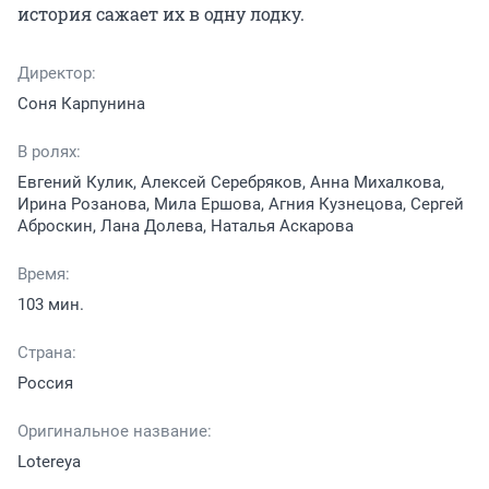
история сажает их в одну лодку.
Директор:
Соня Карпунина
В ролях:
Евгений Кулик, Алексей Серебряков, Анна Михалкова,
Ирина Розанова, Мила Ершова, Агния Кузнецова, Сергей
Аброскин, Лана Долева, Наталья Аскарова
Время:
103 мин.
Страна:
Россия
Оригинальное название:
Lotereya