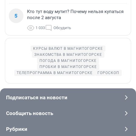
Кто тут воду мутит? Почему нельзя купаться
5
после 2 августа
1 033
Обсудить
КУРСЫ ВАЛЮТ В МАГНИТОГОРСКЕ
ЗНАКОМСТВА В МАГНИТОГОРСКЕ
ПОГОДА В МАГНИТОГОРСКЕ
ПРОБКИ В МАГНИТОГОРСКЕ
ТЕЛЕПРОГРАММА В МАГНИТОГОРСКЕ
ГОРОСКОП
Подписаться на новости
Сообщить новость
Рубрики