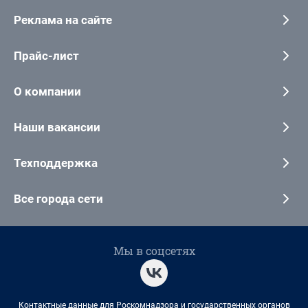
Реклама на сайте
Прайс-лист
О компании
Наши вакансии
Техподдержка
Все города сети
Мы в соцсетях
Контактные данные для Роскомнадзора и государственных органов