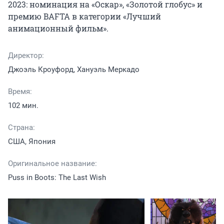
2023: номинация на «Оскар», «Золотой глобус» и 
премию BAFTA в категории «Лучший 
анимационный фильм».
Директор:
Джоэль Кроуфорд, Хануэль Меркадо
Время:
102 мин.
Страна:
США, Япония
Оригинальное название:
Puss in Boots: The Last Wish