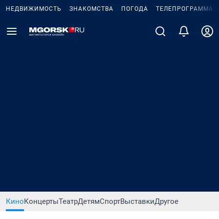
НЕДВИЖИМОСТЬ
ЗНАКОМСТВА
ПОГОДА
ТЕЛЕПРОГРАММА
Кино
Концерты
Театр
Детям
Спорт
Выставки
Другое