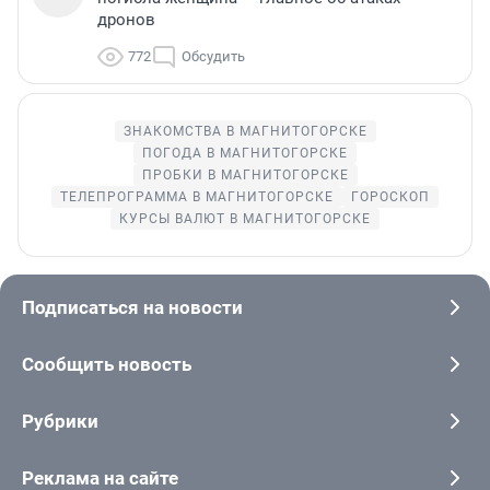
дронов
772
Обсудить
ЗНАКОМСТВА В МАГНИТОГОРСКЕ
ПОГОДА В МАГНИТОГОРСКЕ
ПРОБКИ В МАГНИТОГОРСКЕ
ТЕЛЕПРОГРАММА В МАГНИТОГОРСКЕ
ГОРОСКОП
КУРСЫ ВАЛЮТ В МАГНИТОГОРСКЕ
Подписаться на новости
Сообщить новость
Рубрики
Реклама на сайте