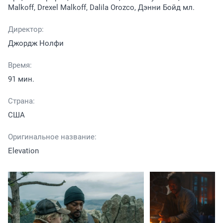
Malkoff, Drexel Malkoff, Dalila Orozco, Дэнни Бойд мл.
Директор:
Джордж Нолфи
Время:
91 мин.
Страна:
США
Оригинальное название:
Elevation