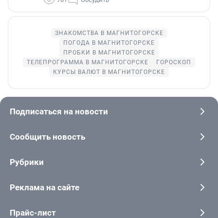
ЗНАКОМСТВА В МАГНИТОГОРСКЕ
ПОГОДА В МАГНИТОГОРСКЕ
ПРОБКИ В МАГНИТОГОРСКЕ
ТЕЛЕПРОГРАММА В МАГНИТОГОРСКЕ
ГОРОСКОП
КУРСЫ ВАЛЮТ В МАГНИТОГОРСКЕ
Подписаться на новости
Сообщить новость
Рубрики
Реклама на сайте
Прайс-лист