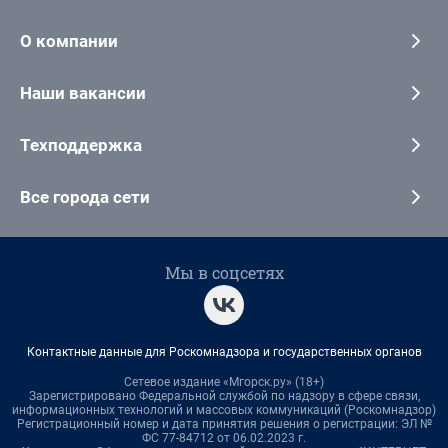
О компании
Наши вакансии
Техподдержка
Все города сети
Мы в соцсетях
Контактные данные для Роскомнадзора и государственных органов
Сетевое издание «Мгорск.ру» (18+)
Зарегистрировано Федеральной службой по надзору в сфере связи,
информационных технологий и массовых коммуникаций (Роскомнадзор)
Регистрационный номер и дата принятия решения о регистрации: ЭЛ №
ФС 77-84712 от 06.02.2023 г.