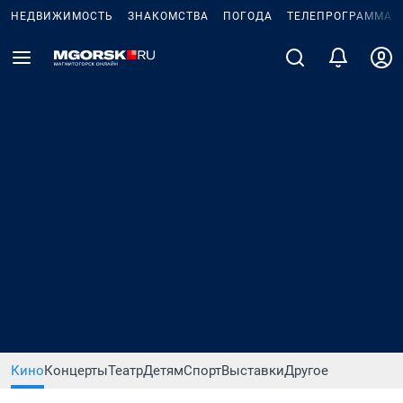
НЕДВИЖИМОСТЬ
ЗНАКОМСТВА
ПОГОДА
ТЕЛЕПРОГРАММА
Кино
Концерты
Театр
Детям
Спорт
Выставки
Другое