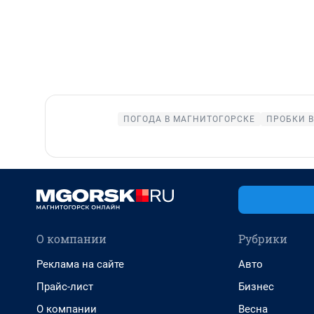
ПОГОДА В МАГНИТОГОРСКЕ
ПРОБКИ 
О компании
Рубрики
Реклама на сайте
Авто
Прайс-лист
Бизнес
О компании
Весна