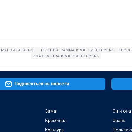
В МАГНИТОГОРСКЕ
ТЕЛЕПРОГРАММА В МАГНИТОГОРСКЕ
ГОРОС
ЗНАКОМСТВА В МАГНИТОГОРСКЕ
Подписаться на новости
Зима
Он и она
Криминал
Осень
Культура
Политик