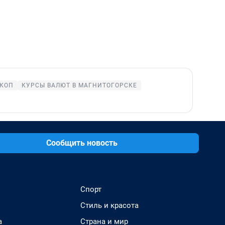
КОП
КУРСЫ ВАЛЮТ В МАГНИТОГОРСКЕ
Сообщить новость
Спорт
Стиль и красота
а
Страна и мир