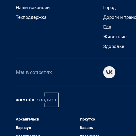
Наши вакансии
Город
Техподдержка
Дороги и тран
Еда
Животные
Здоровье
Мы в соцсетях
Архангельск
Иркутск
Барнаул
Казань