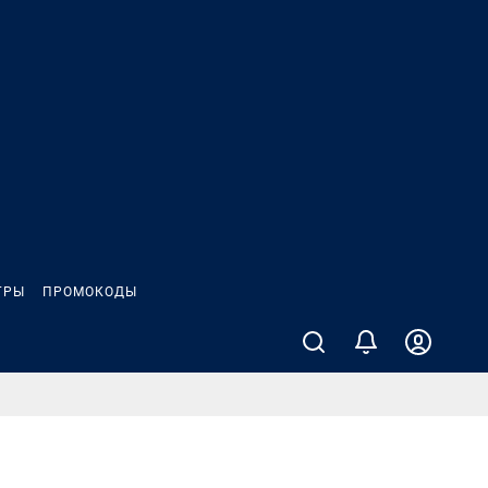
ГРЫ
ПРОМОКОДЫ