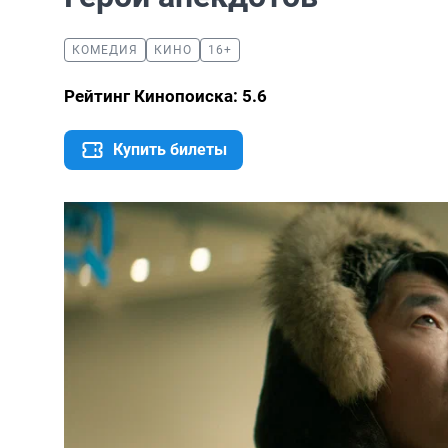
КОМЕДИЯ
КИНО
16+
Рейтинг Кинопоиска: 5.6
Купить билеты