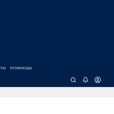
ГРЫ
ПРОМОКОДЫ