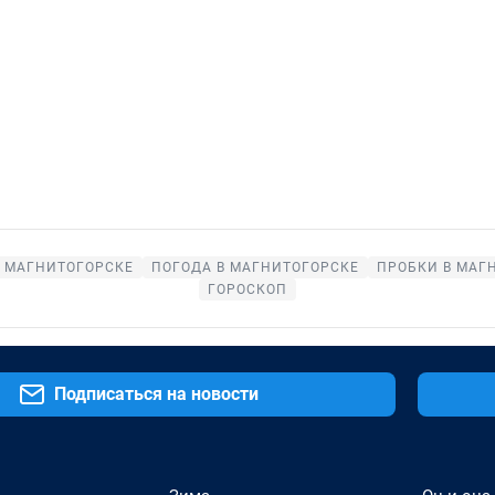
В МАГНИТОГОРСКЕ
ПОГОДА В МАГНИТОГОРСКЕ
ПРОБКИ В МАГ
ГОРОСКОП
Подписаться на новости