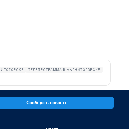
НИТОГОРСКЕ
ТЕЛЕПРОГРАММА В МАГНИТОГОРСКЕ
Сообщить новость