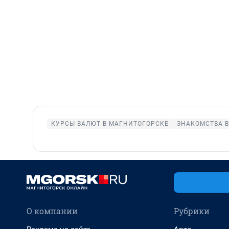
КУРСЫ ВАЛЮТ В МАГНИТОГОРСКЕ
ЗНАКОМСТВА 
О компании
Рубрики