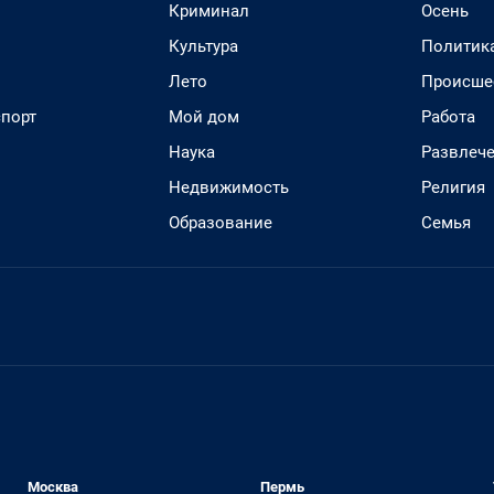
Криминал
Осень
Культура
Политик
Лето
Происше
спорт
Мой дом
Работа
Наука
Развлеч
Недвижимость
Религия
Образование
Семья
Москва
Пермь