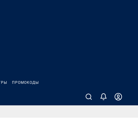
ГРЫ
ПРОМОКОДЫ