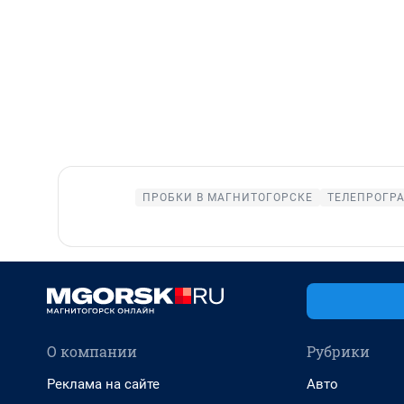
ПРОБКИ В МАГНИТОГОРСКЕ
ТЕЛЕПРОГР
О компании
Рубрики
Реклама на сайте
Авто