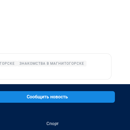
ГОРСКЕ
ЗНАКОМСТВА В МАГНИТОГОРСКЕ
Сообщить новость
Спорт