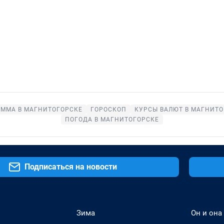
АММА В МАГНИТОГОРСКЕ
ГОРОСКОП
КУРСЫ ВАЛЮТ В МАГНИТО
ПОГОДА В МАГНИТОГОРСКЕ
Подписаться на новости
Зима
Он и она