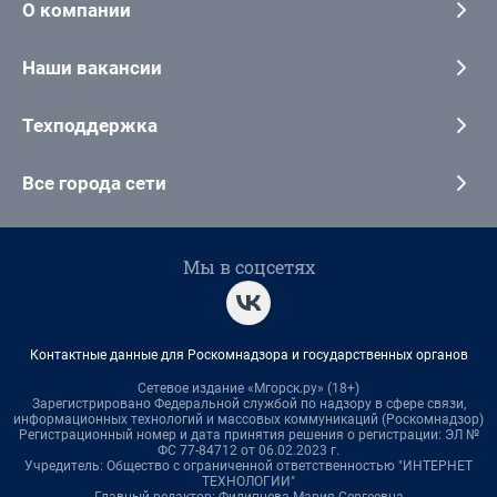
О компании
Наши вакансии
Техподдержка
Все города сети
Мы в соцсетях
Контактные данные для Роскомнадзора и государственных органов
Сетевое издание «Мгорск.ру» (18+)
Зарегистрировано Федеральной службой по надзору в сфере связи,
информационных технологий и массовых коммуникаций (Роскомнадзор)
Регистрационный номер и дата принятия решения о регистрации: ЭЛ №
ФС 77-84712 от 06.02.2023 г.
Учредитель: Общество с ограниченной ответственностью "ИНТЕРНЕТ
ТЕХНОЛОГИИ"