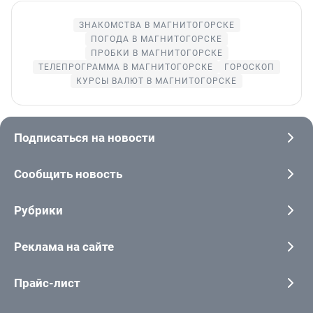
ЗНАКОМСТВА В МАГНИТОГОРСКЕ
ПОГОДА В МАГНИТОГОРСКЕ
ПРОБКИ В МАГНИТОГОРСКЕ
ТЕЛЕПРОГРАММА В МАГНИТОГОРСКЕ
ГОРОСКОП
КУРСЫ ВАЛЮТ В МАГНИТОГОРСКЕ
Подписаться на новости
Сообщить новость
Рубрики
Реклама на сайте
Прайс-лист