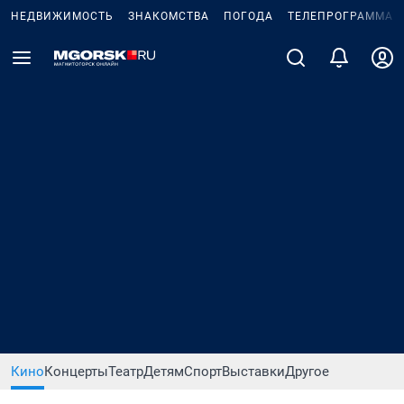
НЕДВИЖИМОСТЬ
ЗНАКОМСТВА
ПОГОДА
ТЕЛЕПРОГРАММА
Кино
Концерты
Театр
Детям
Спорт
Выставки
Другое