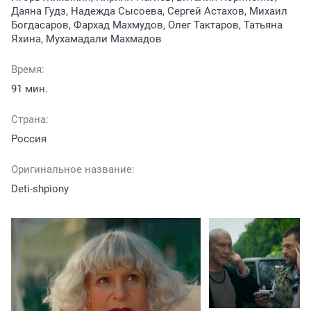
Даяна Гудз, Надежда Сысоева, Сергей Астахов, Михаил
Богдасаров, Фархад Махмудов, Олег Тактаров, Татьяна
Яхина, Мухамадали Махмадов
Время:
91 мин.
Страна:
Россия
Оригинальное название:
Deti-shpiony