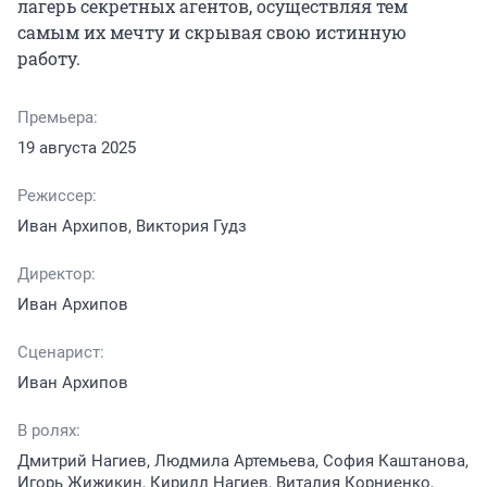
лагерь секретных агентов, осуществляя тем 
самым их мечту и скрывая свою истинную 
работу.
Премьера:
19 августа 2025
Режиссер:
Иван Архипов, Виктория Гудз
Директор:
Иван Архипов
Сценарист:
Иван Архипов
В ролях:
Дмитрий Нагиев, Людмила Артемьева, София Каштанова,
Игорь Жижикин, Кирилл Нагиев, Виталия Корниенко,