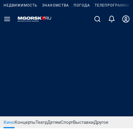
НЕДВИЖИМОСТЬ
ЗНАКОМСТВА
ПОГОДА
ТЕЛЕПРОГРАММА
Кино
Концерты
Театр
Детям
Спорт
Выставки
Другое