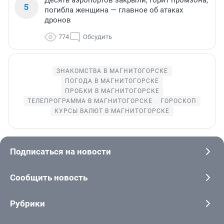
Десять аэропортов закрыли, горит промзона,
5
погибла женщина — главное об атаках
дронов
774
Обсудить
ЗНАКОМСТВА В МАГНИТОГОРСКЕ
ПОГОДА В МАГНИТОГОРСКЕ
ПРОБКИ В МАГНИТОГОРСКЕ
ТЕЛЕПРОГРАММА В МАГНИТОГОРСКЕ
ГОРОСКОП
КУРСЫ ВАЛЮТ В МАГНИТОГОРСКЕ
Подписаться на новости
Сообщить новость
Рубрики