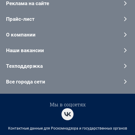
Реклама на сайте
Прайс-лист
О компании
Наши вакансии
Техподдержка
Все города сети
Мы в соцсетях
Контактные данные для Роскомнадзора и государственных органов