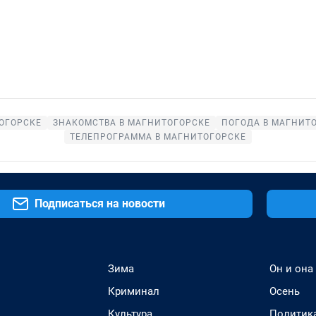
ОГОРСКЕ
ЗНАКОМСТВА В МАГНИТОГОРСКЕ
ПОГОДА В МАГНИТ
ТЕЛЕПРОГРАММА В МАГНИТОГОРСКЕ
Подписаться на новости
Зима
Он и она
Криминал
Осень
Культура
Политик