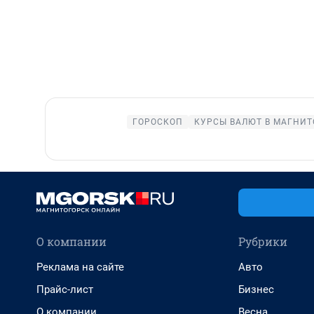
ГОРОСКОП
КУРСЫ ВАЛЮТ В МАГНИТ
О компании
Рубрики
Реклама на сайте
Авто
Прайс-лист
Бизнес
О компании
Весна