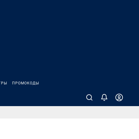
ГРЫ
ПРОМОКОДЫ