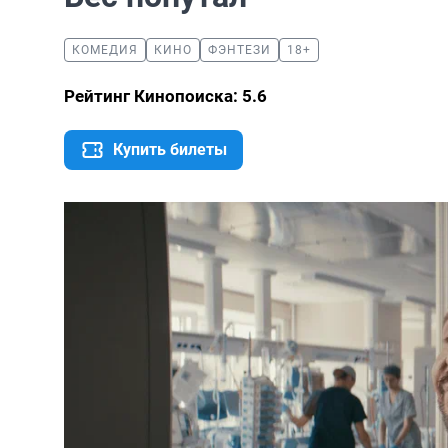
КОМЕДИЯ
КИНО
ФЭНТЕЗИ
18+
Рейтинг Кинопоиска: 5.6
Купить билеты