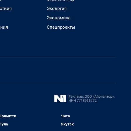
ствия
Экология
Экономика
ения
Спецпроекты
Тольятти
Чита
Тула
Якутск